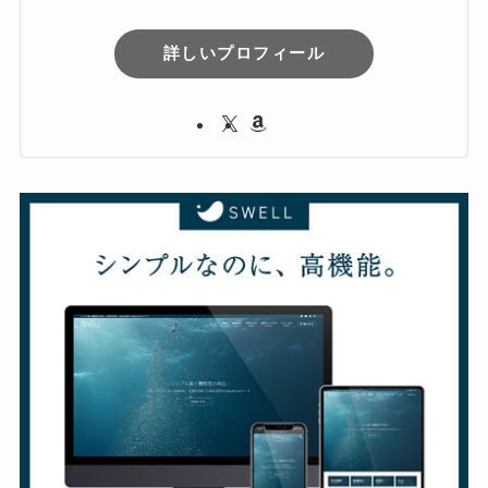
詳しいプロフィール