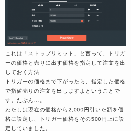
これは「ストップリミット」と言って、トリガ
ーの価格と売りに出す価格を指定して注文を出
しておく方法
トリガーの価格まで下がったら、指定した価格
で指値売りの注文を出しますよということで
す。たぶん…。
わたしは現在の価格から2,000円引いた額を価
格に設定し、トリガー価格をその500円上に設
定していました。