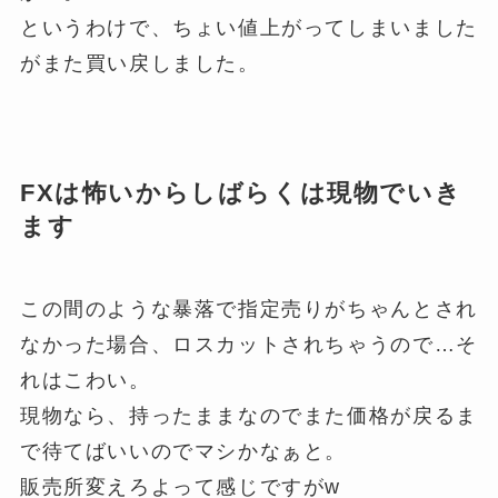
というわけで、ちょい値上がってしまいました
がまた買い戻しました。
FXは怖いからしばらくは現物でいき
ます
この間のような暴落で指定売りがちゃんとされ
なかった場合、ロスカットされちゃうので…そ
れはこわい。
現物なら、持ったままなのでまた価格が戻るま
で待てばいいのでマシかなぁと。
販売所変えろよって感じですがw