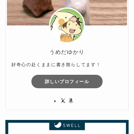
うめだゆかり
好奇心の赴くままに書き散らしてます！
詳しいプロフィール