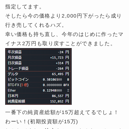
指定してます。
そしたら今の価格より2,000円下がったら成り
行き売してくれるハズ。
幸い価格も持ち直し、今年のはじめに作ったマ
イナス2万円も取り戻すことができました。
一番下の純資産総額が15万超えてるでしょ！
わーい！(初期投資額が15万)