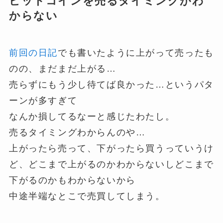
ビットコインを売るタイミングがわ
からない
前回の日記
でも書いたように上がって売ったも
のの、まだまだ上がる…
売らずにもう少し待てば良かった…というパタ
ーンが多すぎて
なんか損してるなーと感じたわたし。
売るタイミングわからんのや…
上がったら売って、下がったら買うっていうけ
ど、どこまで上がるのかわからないしどこまで
下がるのかもわからないから
中途半端なとこで売買してしまう。