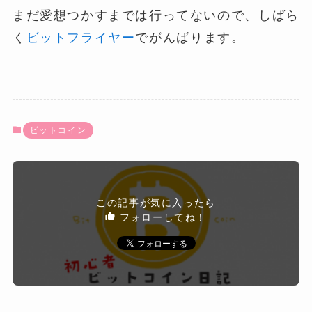
まだ愛想つかすまでは行ってないので、しばら
く
ビットフライヤー
でがんばります。
ビットコイン
この記事が気に入ったら
フォローしてね！