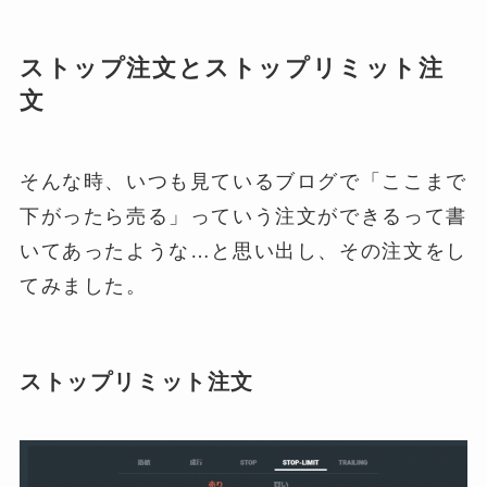
ストップ注文とストップリミット注
文
そんな時、いつも見ているブログで「ここまで
下がったら売る」っていう注文ができるって書
いてあったような…と思い出し、その注文をし
てみました。
ストップリミット注文