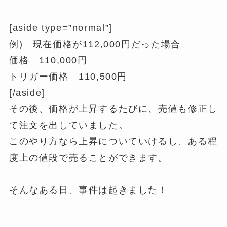
[aside type=”normal”]
例) 現在価格が112,000円だった場合
価格 110,000円
トリガー価格 110,500円
[/aside]
その後、価格が上昇するたびに、売値も修正し
て注文を出していました。
このやり方なら上昇についていけるし、ある程
度上の値段で売ることができます。
そんなある日、事件は起きました！