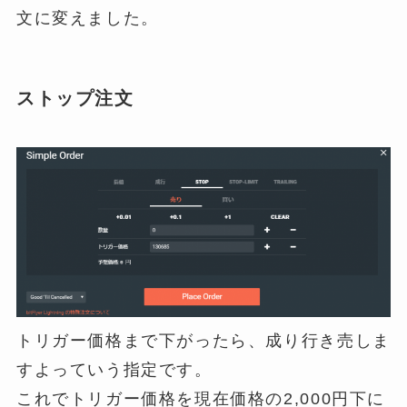
文に変えました。
ストップ注文
トリガー価格まで下がったら、成り行き売しま
すよっていう指定です。
これでトリガー価格を現在価格の2,000円下に