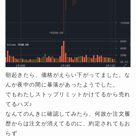
朝起きたら、価格がえらい下がってました。な
んか夜中の間に暴落があったようでした。
でもわたしストップリミットかけてるから売れ
てるハズ♪
なんてのんきに確認してみたら、何故か注文履
歴からは注文が消えてるのに、約定されてもお
らず