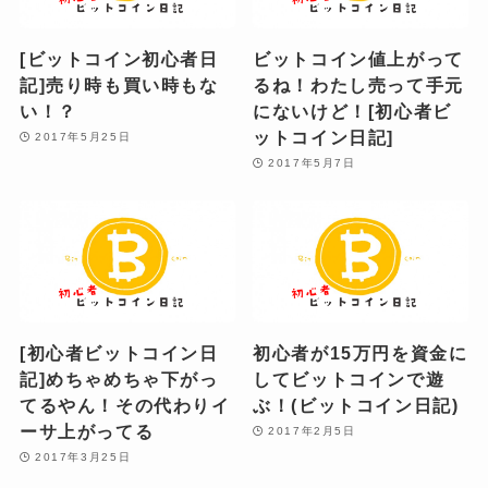
[ビットコイン初心者日
ビットコイン値上がって
記]売り時も買い時もな
るね！わたし売って手元
い！？
にないけど！[初心者ビ
ットコイン日記]
2017年5月25日
2017年5月7日
[初心者ビットコイン日
初心者が15万円を資金に
記]めちゃめちゃ下がっ
してビットコインで遊
てるやん！その代わりイ
ぶ！(ビットコイン日記)
ーサ上がってる
2017年2月5日
2017年3月25日