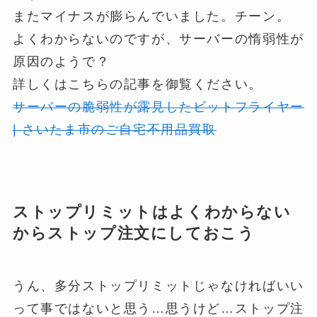
またマイナスが膨らんでいました。チーン。
よくわからないのですが、サーバーの惰弱性が
原因のようで？
詳しくはこちらの記事を御覧ください。
サーバーの脆弱性が露見したビットフライヤー
| さいたま市のご自宅不用品買取
ストップリミットはよくわからない
からストップ注文にしておこう
うん、多分ストップリミットじゃなければいい
って事ではないと思う…思うけど…ストップ注