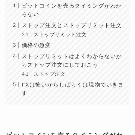
ビットコインを売るタイミングがわか
らない
ストップ注文とストップリミット注文
ストップリミット注文
価格の急変
ストップリミットはよくわからないか
らストップ注文にしておこう
ストップ注文
FXは怖いからしばらくは現物でいきま
す