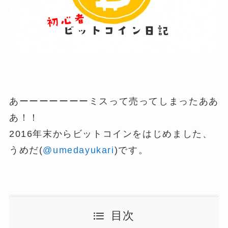
あーーーーーーーミスって売ってしまったああ
あ！！
2016年末からビットコインをはじめました、
うめだ(
@umedayukari
)です。
目次