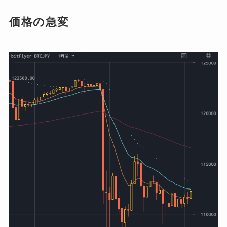
価格の急変