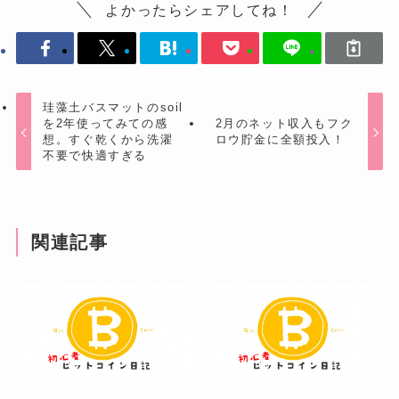
よかったらシェアしてね！
珪藻土バスマットのsoil
を2年使ってみての感
2月のネット収入もフク
想。すぐ乾くから洗濯
ロウ貯金に全額投入！
不要で快適すぎる
関連記事