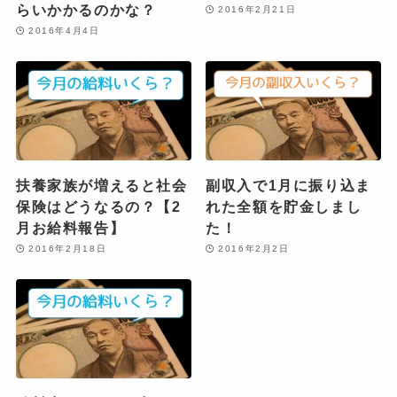
らいかかるのかな？
2016年2月21日
2016年4月4日
扶養家族が増えると社会
副収入で1月に振り込ま
保険はどうなるの？【2
れた全額を貯金しまし
月お給料報告】
た！
2016年2月18日
2016年2月2日