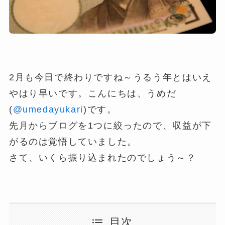
2月も今日で終わりですね～うるう年とはいえ
やはり早いです。こんにちは、うめだ
(
@umedayukari
)です。
先月からブログを1つに絞ったので、収益が下
がるのは覚悟していました。
さて、いくら振り込まれたのでしょう～？
目次