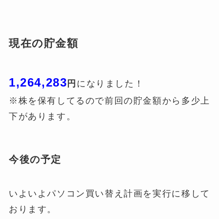
現在の貯金額
1,264,283
円
になりました！
※株を保有してるので前回の貯金額から多少上
下があります。
今後の予定
いよいよパソコン買い替え計画を実行に移して
おります。