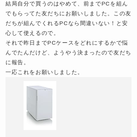
結局自分で買うのはやめて、前までPCを組ん
でもらってた友だちにお願いしました。この友
だちが組んでくれるPCなら間違いない！と安
心して使えるので。
それで昨日までPCケースをどれにするかで悩
んでたんだけど、ようやう決まったので友だち
に報告。
一応これをお願いしました。