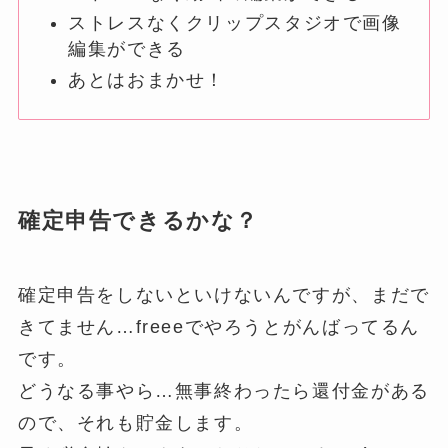
ストレスなくクリップスタジオで画像
編集ができる
あとはおまかせ！
確定申告できるかな？
確定申告をしないといけないんですが、まだで
きてません…freeeでやろうとがんばってるん
です。
どうなる事やら…無事終わったら還付金がある
ので、それも貯金します。