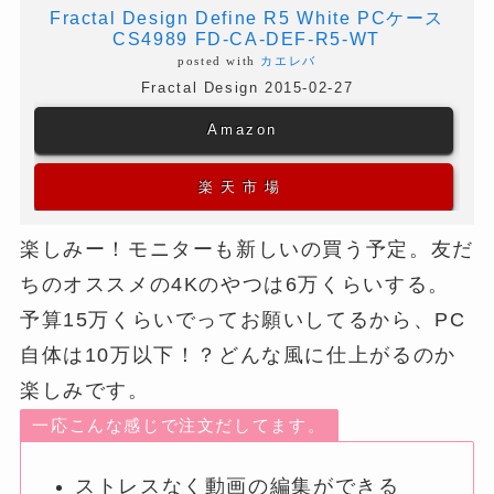
Fractal Design Define R5 White PCケース
CS4989 FD-CA-DEF-R5-WT
posted with
カエレバ
Fractal Design 2015-02-27
Amazon
楽天市場
楽しみー！モニターも新しいの買う予定。友だ
ちのオススメの4Kのやつは6万くらいする。
予算15万くらいでってお願いしてるから、PC
自体は10万以下！？どんな風に仕上がるのか
楽しみです。
一応こんな感じで注文だしてます。
ストレスなく動画の編集ができる