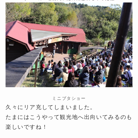
ミニブタショー
久々にリア充してしまいました。
たまにはこうやって観光地へ出向いてみるのも
楽しいですね！