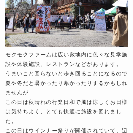
モクモクファームは広い敷地内に色々な見学施
設や体験施設、レストランなどがあります。
うまいこと回らないと歩き回ることになるので
夏や冬だと暑かったり寒かったりするかもしれ
ませんが
この日は秋晴れの行楽日和で風は涼しくお日様
は気持ちよく、とても快適に施設を回れまし
た。
この日はウインナー祭りが開催されていて、辺