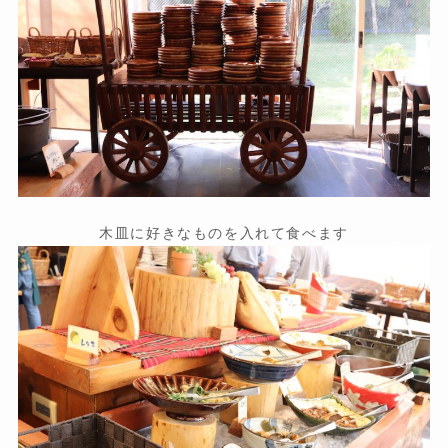
木皿に好きなものを入れて食べます