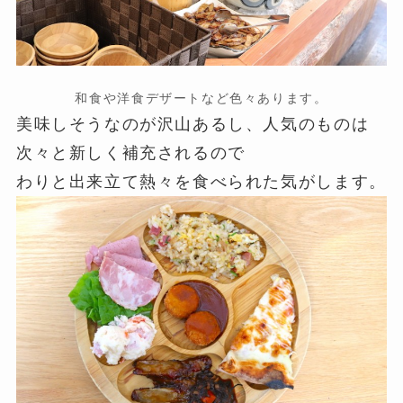
和食や洋食デザートなど色々あります。
美味しそうなのが沢山あるし、人気のものは
次々と新しく補充されるので
わりと出来立て熱々を食べられた気がします。