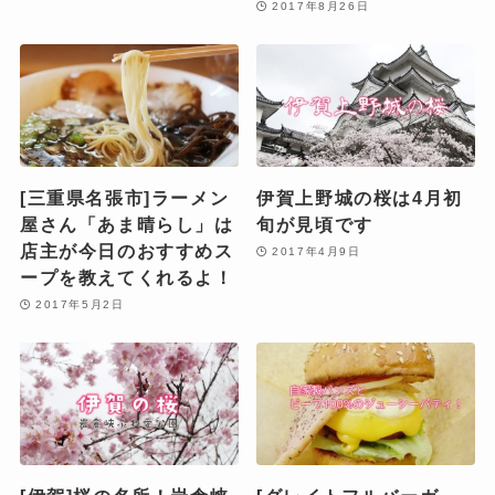
2017年8月26日
[三重県名張市]ラーメン
伊賀上野城の桜は4月初
屋さん「あま晴らし」は
旬が見頃です
店主が今日のおすすめス
2017年4月9日
ープを教えてくれるよ！
2017年5月2日