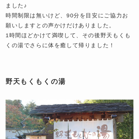
ました♪
時間制限は無いけど、90分を目安にご協力お
願いしますとの声かけだけありました。
1時間ほどかけて満喫して、その後野天もくも
くの湯でさらに体を癒して帰りました！
野天もくもくの湯