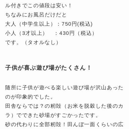
ル付きでこの値段は安い！
ちなみにお風呂だけだと
大人（中学生以上）：750円(税込)
小人（3才以上） ：430円（税込）
です。（タオルなし）
子供が喜ぶ遊び場がたくさん！
随所に子供が遊べる楽しい遊び場が沢山あった
のが印象的でした。
田舎ならでは？の籾殻（お米を脱穀した後のカ
ラ）でできた砂場がすごかったです。
砂の代わりに全部籾殻！田んぼ一面くらいの広