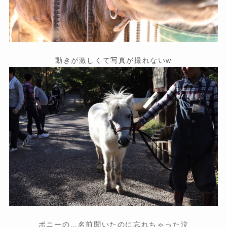
動きが激しくて写真が撮れないw
ポニーの…名前聞いたのに忘れちゃった泣