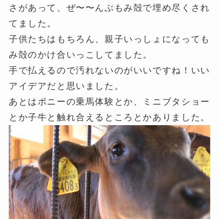
さがあって、ぜ〜〜んぶもみ殻で埋め尽くされ
てました。
子供たちはもちろん、親子いっしょになっても
み殻のかけ合いっこしてました。
手で払えるので汚れないのがいいですね！いい
アイデアだと思いました。
あとはポニーの乗馬体験とか、ミニブタショー
とか子牛と触れ合えるところとかありました。