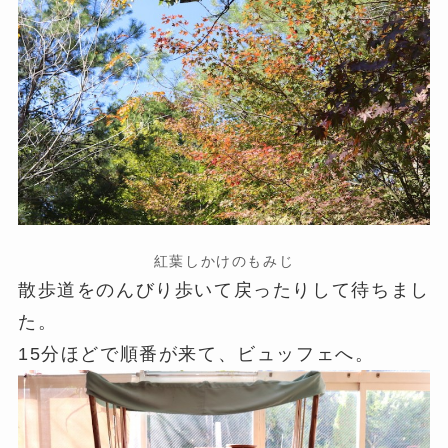
紅葉しかけのもみじ
散歩道をのんびり歩いて戻ったりして待ちまし
た。
15分ほどで順番が来て、ビュッフェへ。