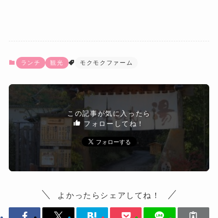
ランチ
観光
モクモクファーム
この記事が気に入ったら
フォローしてね！
よかったらシェアしてね！