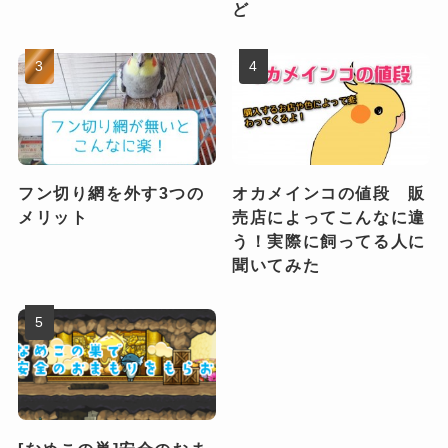
ど
フン切り網を外す3つの
オカメインコの値段 販
メリット
売店によってこんなに違
う！実際に飼ってる人に
聞いてみた