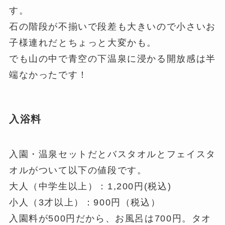
す。
石の階段が不揃いで段差も大きいので小さいお
子様連れだとちょっと大変かも。
でも山の中で青空の下温泉に浸かる開放感は半
端なかったです！
入浴料
入園・温泉セットだとバスタオルとフェイスタ
オルがついて以下の値段です。
大人（中学生以上）：1,200円(税込)
小人（3才以上）：900円（税込）
入園料が500円だから、お風呂は700円。タオ