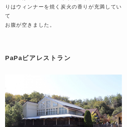
りはウィンナーを焼く炭火の香りが充満してい
て
お腹が空きました。
PaPaビアレストラン