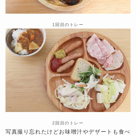
1回目のトレー
2回目のトレー
写真撮り忘れたけどお味噌汁やデザートも食べ