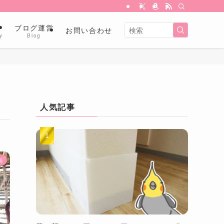
金
ブログ運営
お問い合わせ
y
Blog
人気記事
馬