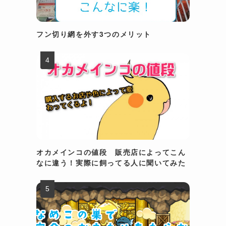
フン切り網を外す3つのメリット
オカメインコの値段 販売店によってこん
なに違う！実際に飼ってる人に聞いてみた