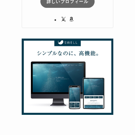
詳しいプロフィール