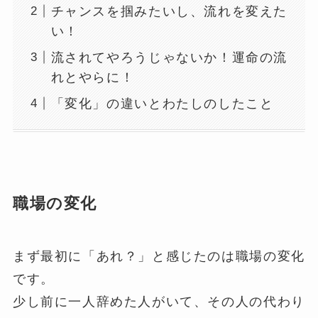
チャンスを掴みたいし、流れを変えた
い！
流されてやろうじゃないか！運命の流
れとやらに！
「変化」の違いとわたしのしたこと
職場の変化
まず最初に「あれ？」と感じたのは職場の変化
です。
少し前に一人辞めた人がいて、その人の代わり