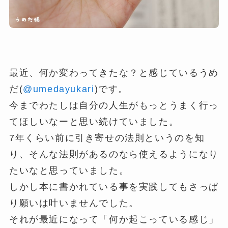
最近、何か変わってきたな？と感じているうめ
だ(
@umedayukari
)です。
今までわたしは自分の人生がもっとうまく行っ
てほしいなーと思い続けていました。
7年くらい前に引き寄せの法則というのを知
り、そんな法則があるのなら使えるようになり
たいなと思っていました。
しかし本に書かれている事を実践してもさっぱ
り願いは叶いませんでした。
それが最近になって「何か起こっている感じ」