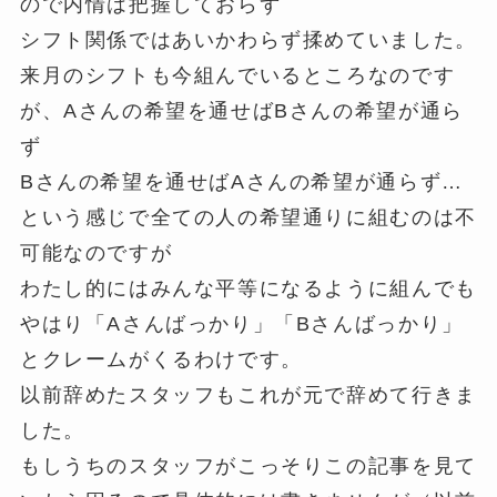
ので内情は把握しておらず
シフト関係ではあいかわらず揉めていました。
来月のシフトも今組んでいるところなのです
が、Aさんの希望を通せばBさんの希望が通ら
ず
Bさんの希望を通せばAさんの希望が通らず…
という感じで全ての人の希望通りに組むのは不
可能なのですが
わたし的にはみんな平等になるように組んでも
やはり「Aさんばっかり」「Bさんばっかり」
とクレームがくるわけです。
以前辞めたスタッフもこれが元で辞めて行きま
した。
もしうちのスタッフがこっそりこの記事を見て