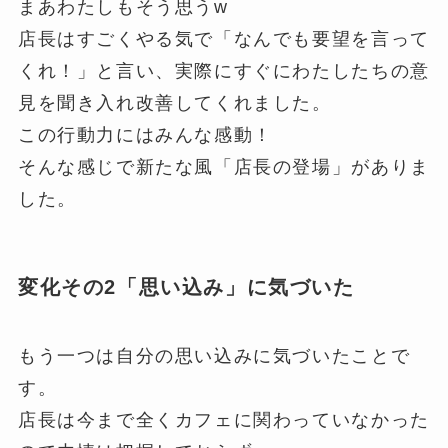
まあわたしもそう思うw
店長はすごくやる気で「なんでも要望を言って
くれ！」と言い、実際にすぐにわたしたちの意
見を聞き入れ改善してくれました。
この行動力にはみんな感動！
そんな感じで新たな風「店長の登場」がありま
した。
変化その2「思い込み」に気づいた
もう一つは自分の思い込みに気づいたことで
す。
店長は今まで全くカフェに関わっていなかった