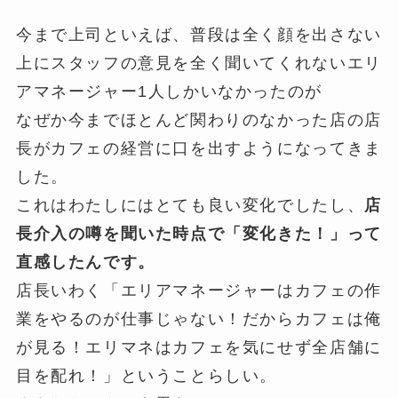
今まで上司といえば、普段は全く顔を出さない
上にスタッフの意見を全く聞いてくれないエリ
アマネージャー1人しかいなかったのが
なぜか今までほとんど関わりのなかった店の店
長がカフェの経営に口を出すようになってきま
した。
これはわたしにはとても良い変化でしたし、
店
長介入の噂を聞いた時点で「変化きた！」って
直感したんです。
店長いわく「エリアマネージャーはカフェの作
業をやるのが仕事じゃない！だからカフェは俺
が見る！エリマネはカフェを気にせず全店舗に
目を配れ！」ということらしい。