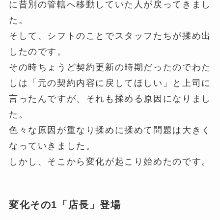
に昔別の管轄へ移動していた人が戻ってきまし
た。
そして、シフトのことでスタッフたちが揉め出
したのです。
その時ちょうど契約更新の時期だったのでわた
しは「元の契約内容に戻してほしい」と上司に
言ったんですが、それも揉める原因になりまし
た。
色々な原因が重なり揉めに揉めて問題は大きく
なっていきました。
しかし、そこから変化が起こり始めたのです。
変化その1「店長」登場