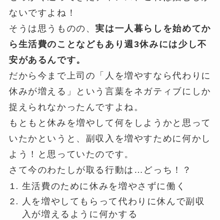
ないですよね！
そうは思うものの、
実は一人暮らしを始めてか
ら生活費のことなどもあり週3休みには少し不
安があるんです。
だから今まで上司の「人を増やすなら代わりに
休みが増える」という言葉をネガティブにしか
捉えられなかったんですよね。
もともと休みを増やして何をしようかと思って
いたかというと、副収入を増やすために何かし
よう！と思っていたのです。
さて今のわたしが取る行動は…どっち！？
生活費のために休みを増やさずに働く
人を増やしてもらって代わりに休んで副収
入が増えるように何かする