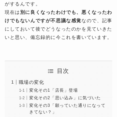
がするんです。
現在は
別に良くなったわけでも、悪くなったわ
けでもないんですが不思議な感覚
なので、記事
にしておいて後でどうなったのかを見ていきた
いと思い、備忘録的に今これを書いています。
目次
職場の変化
変化その1「店長」登場
変化その2「思い込み」に気づいた
変化その3「願っていた通りになって
きてない？」