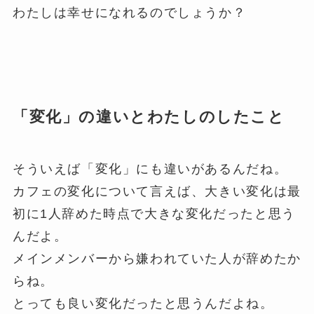
わたしは幸せになれるのでしょうか？
「変化」の違いとわたしのしたこと
そういえば「変化」にも違いがあるんだね。
カフェの変化について言えば、大きい変化は最
初に1人辞めた時点で大きな変化だったと思う
んだよ。
メインメンバーから嫌われていた人が辞めたか
らね。
とっても良い変化だったと思うんだよね。