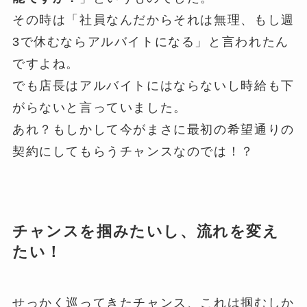
その時は「社員なんだからそれは無理、もし週
3で休むならアルバイトになる」と言われたん
ですよね。
でも店長はアルバイトにはならないし時給も下
がらないと言っていました。
あれ？もしかして今がまさに最初の希望通りの
契約にしてもらうチャンスなのでは！？
チャンスを掴みたいし、流れを変え
たい！
せっかく巡ってきたチャンス、これは掴むしか