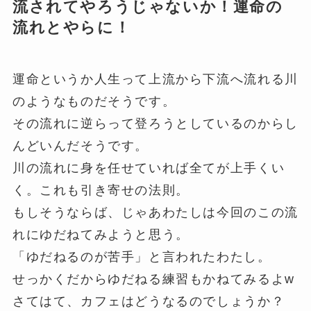
流されてやろうじゃないか！運命の
流れとやらに！
運命というか人生って上流から下流へ流れる川
のようなものだそうです。
その流れに逆らって登ろうとしているのからし
んどいんだそうです。
川の流れに身を任せていれば全てが上手くい
く。これも引き寄せの法則。
もしそうならば、じゃあわたしは今回のこの流
れにゆだねてみようと思う。
「ゆだねるのが苦手」と言われたわたし。
せっかくだからゆだねる練習もかねてみるよw
さてはて、カフェはどうなるのでしょうか？