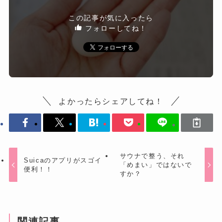
この記事が気に入ったら
フォローしてね！
よかったらシェアしてね！
サウナで整う、それ
Suicaのアプリがスゴイ
「めまい」ではないで
便利！！
すか？
関連記事