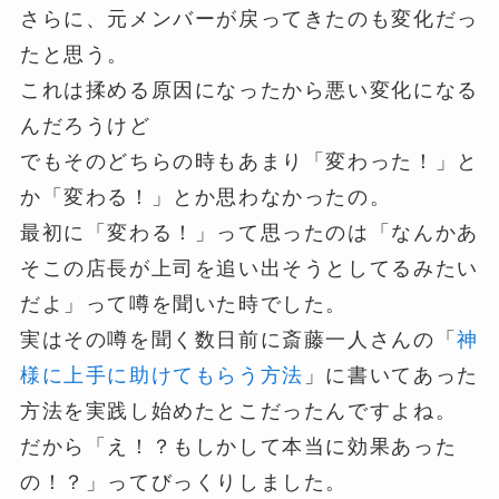
さらに、元メンバーが戻ってきたのも変化だっ
たと思う。
これは揉める原因になったから悪い変化になる
んだろうけど
でもそのどちらの時もあまり「変わった！」と
か「変わる！」とか思わなかったの。
最初に「変わる！」って思ったのは「なんかあ
そこの店長が上司を追い出そうとしてるみたい
だよ」って噂を聞いた時でした。
実はその噂を聞く数日前に斎藤一人さんの「
神
様に上手に助けてもらう方法
」に書いてあった
方法を実践し始めたとこだったんですよね。
だから「え！？もしかして本当に効果あった
の！？」ってびっくりしました。