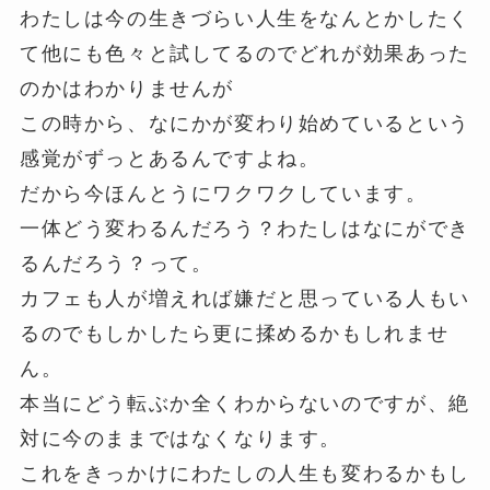
わたしは今の生きづらい人生をなんとかしたく
て他にも色々と試してるのでどれが効果あった
のかはわかりませんが
この時から、なにかが変わり始めているという
感覚がずっとあるんですよね。
だから今ほんとうにワクワクしています。
一体どう変わるんだろう？わたしはなにができ
るんだろう？って。
カフェも人が増えれば嫌だと思っている人もい
るのでもしかしたら更に揉めるかもしれませ
ん。
本当にどう転ぶか全くわからないのですが、絶
対に今のままではなくなります。
これをきっかけにわたしの人生も変わるかもし