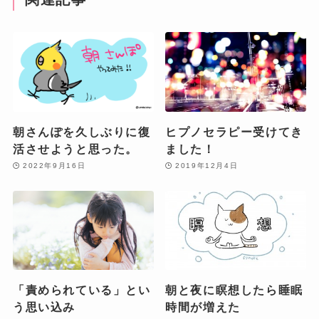
朝さんぽを久しぶりに復
ヒプノセラピー受けてき
活させようと思った。
ました！
2022年9月16日
2019年12月4日
「責められている」とい
朝と夜に瞑想したら睡眠
う思い込み
時間が増えた