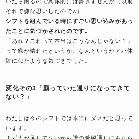
いたら困るので具体的には書きませんが（以前
それで嫌な思いしたのでw）
シフトを組んでいる時にすごい思い込みがあっ
たことに気づかされたのです。
「あれ？これって本当はこうなんじゃない？」
って霧が晴れたというか、なんというかアハ体
験に似たような気づきでした。
変化その3「願っていた通りになってきて
ない？」
わたしは今のシフトでは本当にダメだと思って
います。
まず人が足りてないから誰の希望通りにもなら