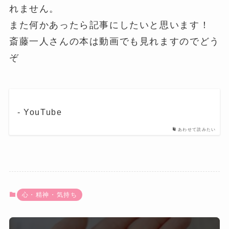
れません。
また何かあったら記事にしたいと思います！
斎藤一人さんの本は動画でも見れますのでどう
ぞ
- YouTube
あわせて読みたい
心・精神・気持ち