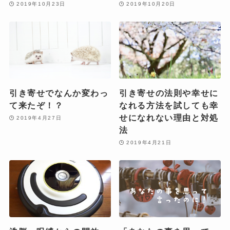
2019年10月23日
2019年10月20日
引き寄せでなんか変わっ
引き寄せの法則や幸せに
て来たぞ！？
なれる方法を試しても幸
せになれない理由と対処
2019年4月27日
法
2019年4月21日