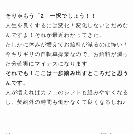
そりゃもう「2」一択でしょう！！
人生を良くするには変化！変化しないとだめな
んですよ！それが最近わかってきた。
たしかに休みが増えてお給料が減るのは怖い！
今ギリギリの自転車操業なので、お給料が減っ
た分確実にマイナスになります。
それでも！ここは一歩踏み出すところだと思う
んです。
人が増えればカフェのシフトも組みやすくなる
し、契約外の時間も働かなくて良くなるしね♪