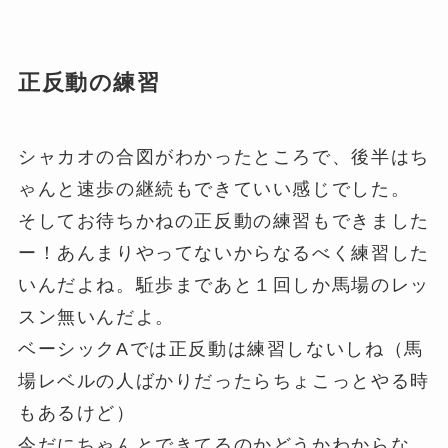
正反動の練習
シャカオの合図がわかったところで、後半はち
ゃんと速歩の継続もできていい感じでした。
そしてお待ちかねの正反動の練習もできました
ー！あんまりやってないからなるべく練習した
いんだよね。駈歩まであと１回しか馬場のレッ
スン無いんだよ。
ベーシックAでは正反動は練習しないしね（馬
場レベルの人ばかりだったらちょこっとやる時
もあるけど）
今だにちゃんとできてるのかどうかわからな