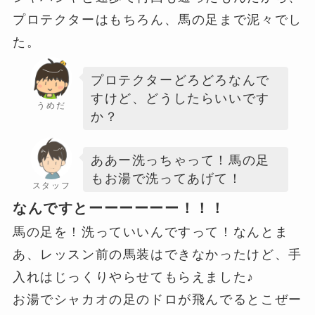
プロテクターはもちろん、馬の足まで泥々でし
た。
プロテクターどろどろなんで
すけど、どうしたらいいです
うめだ
か？
ああー洗っちゃって！馬の足
もお湯で洗ってあげて！
スタッフ
なんですとーーーーーー！！！
馬の足を！洗っていいんですって！なんとま
あ、レッスン前の馬装はできなかったけど、手
入れはじっくりやらせてもらえました♪
お湯でシャカオの足のドロが飛んでるとこぜー