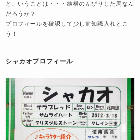
と、いうことは・・・結構のんびりした馬なん
だろうか？
プロフィールを確認して少し前知識入れとこ
う！
シャカオプロフィール