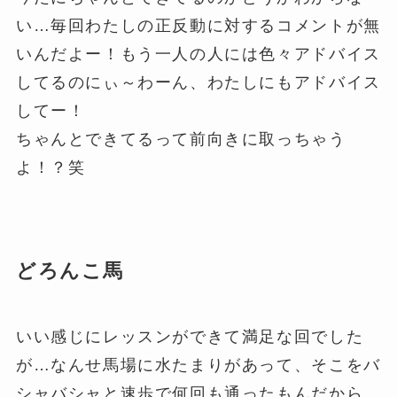
い…毎回わたしの正反動に対するコメントが無
いんだよー！もう一人の人には色々アドバイス
してるのにぃ～わーん、わたしにもアドバイス
してー！
ちゃんとできてるって前向きに取っちゃう
よ！？笑
どろんこ馬
いい感じにレッスンができて満足な回でした
が…なんせ馬場に水たまりがあって、そこをバ
シャバシャと速歩で何回も通ったもんだから、