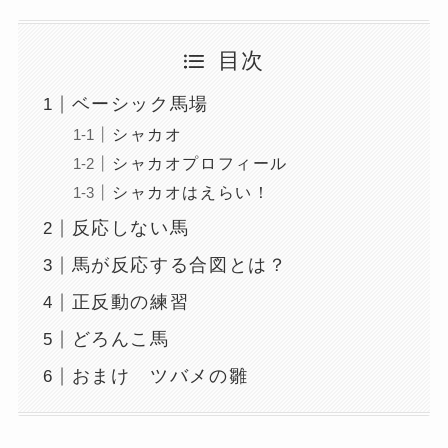
目次
ベーシック馬場
シャカオ
シャカオプロフィール
シャカオはえらい！
反応しない馬
馬が反応する合図とは？
正反動の練習
どろんこ馬
おまけ ツバメの雛