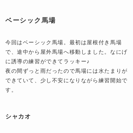
ベーシック馬場
今回はベーシック馬場。最初は屋根付き馬場
で、途中から屋外馬場へ移動しました。なにげ
に誘導の練習ができてラッキー♪
夜の間ずっと雨だったので馬場には水たまりが
できていて、少し不安になりながら練習開始で
す。
シャカオ