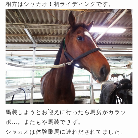
相方はシャカオ！初ライディングです。
馬装しようとお迎えに行ったら馬房がカラッ
ポ…。またもや馬装できず。
シャカオは体験乗馬に連れだされてました。