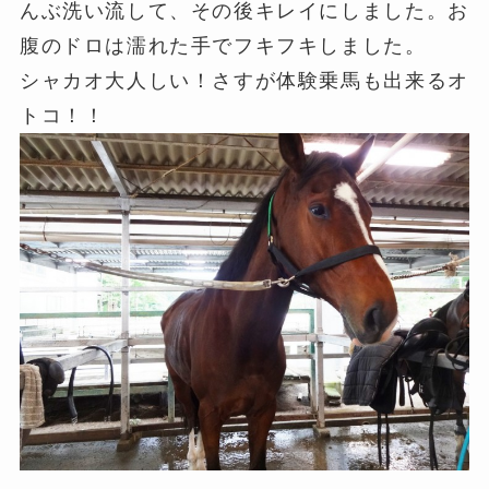
んぶ洗い流して、その後キレイにしました。お
腹のドロは濡れた手でフキフキしました。
シャカオ大人しい！さすが体験乗馬も出来るオ
トコ！！