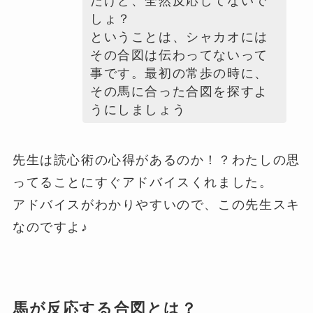
だけど、全然反応してないで
しょ？
ということは、シャカオには
その合図は伝わってないって
事です。最初の常歩の時に、
その馬に合った合図を探すよ
うにしましょう
先生は読心術の心得があるのか！？わたしの思
ってることにすぐアドバイスくれました。
アドバイスがわかりやすいので、この先生スキ
なのですよ♪
馬が反応する合図とは？