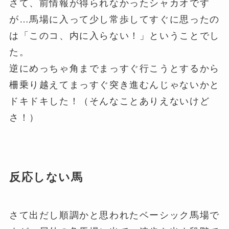
さて、前情報が得られなかったシャカオです
が…馬場に入って少し常歩してすぐに思ったの
は「このコ、内に入らない！」ということでし
た。
逆にめっちゃ角までまっすぐ行こうとするから
柵乗り越えてまっすぐ突き進むんじゃないかと
ドキドキした！（そんなことありえないけど
さ！）
反応しない馬
さて出だし順調かと思われたベーシック馬場で