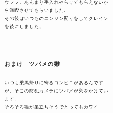
ウフフ。あんまり手入れやらせてもらえないか
ら満喫させてもらいました。
その後はいつものニンジン配りをしてクレイン
を後にしました。
おまけ ツバメの雛
いつも乗馬帰りに寄るコンビニがあるんです
が、そこの防犯カメラにツバメが巣をかけてい
ます。
そろそろ雛が巣立ちそうでとってもカワイ