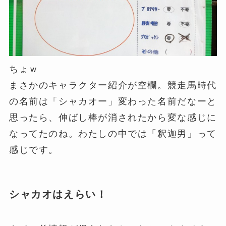
ちょｗ
まさかのキャラクター紹介が空欄。競走馬時代
の名前は「シャカオー」変わった名前だなーと
思ったら、伸ばし棒が消されたから変な感じに
なってたのね。わたしの中では「釈迦男」って
感じです。
シャカオはえらい！