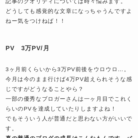
記事のクオリティについては時々悩みます。
どうしても感覚的な文章になっちゃうんですよ
ねー気をつけねば！！
PV 3万PV/月
3ヶ月前くらいから3万PV前後をウロウロ…。
今月は今のまま行けば4万PV超えられそうな感
じですがどうなることやら？
一部の優秀なブロガーさんは一ヶ月目でこれく
らいのPVを達成していたりしますよね！
でもそういう人が普通だと思わない方がいいで
す。