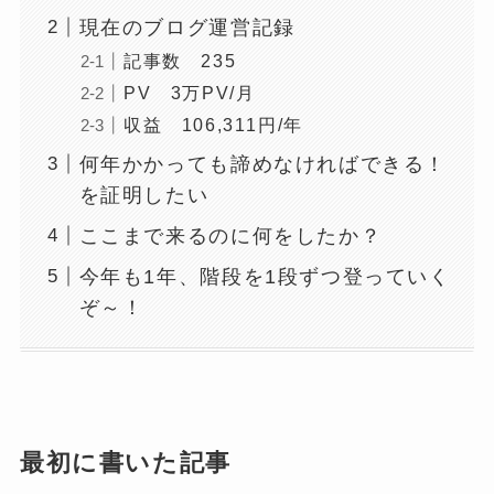
現在のブログ運営記録
記事数 235
PV 3万PV/月
収益 106,311円/年
何年かかっても諦めなければできる！
を証明したい
ここまで来るのに何をしたか？
今年も1年、階段を1段ずつ登っていく
ぞ～！
最初に書いた記事