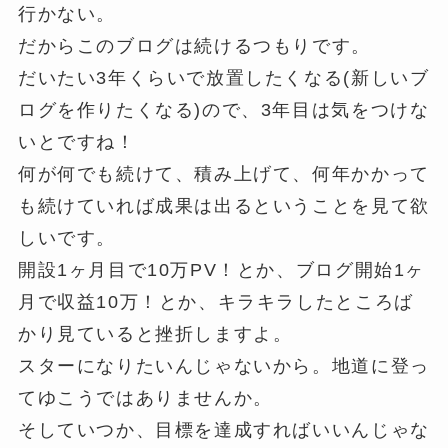
行かない。
だからこのブログは続けるつもりです。
だいたい3年くらいで放置したくなる(新しいブ
ログを作りたくなる)ので、3年目は気をつけな
いとですね！
何が何でも続けて、積み上げて、何年かかって
も続けていれば成果は出るということを見て欲
しいです。
開設1ヶ月目で10万PV！とか、ブログ開始1ヶ
月で収益10万！とか、キラキラしたところば
かり見ていると挫折しますよ。
スターになりたいんじゃないから。地道に登っ
てゆこうではありませんか。
そしていつか、目標を達成すればいいんじゃな