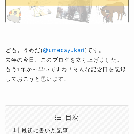
ども。うめだ(
@umedayukari
)です。
去年の今日、このブログを立ち上げました。
もう1年か～早いですね！そんな記念日を記録
しておこうと思います。
目次
最初に書いた記事