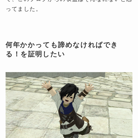
ってました。
何年かかっても諦めなければでき
る！を証明したい