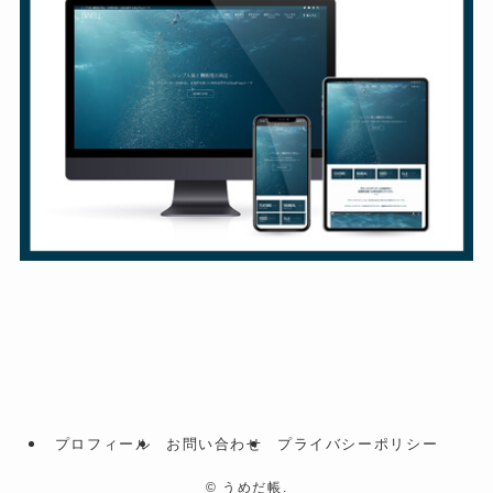
プロフィール
お問い合わせ
プライバシーポリシー
©
うめだ帳.