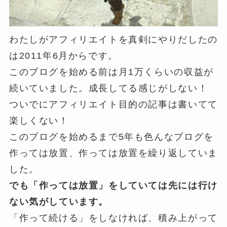
わたしがアフィリエイトを真剣にやりだしたの
は2011年6月からです。
このブログを始める前は月1万くらいの収益が
続いていました。成長してる感じがしない！
ついでにアフィリエイト目的の記事は書いてて
楽しくない！
このブログを始めるまで5年も色んなブログを
作っては放置、作っては放置を繰り返していま
した。
でも「作っては放置」をしていては先には行け
ない気がしています。
「作って続ける」をしなければ、積み上がって