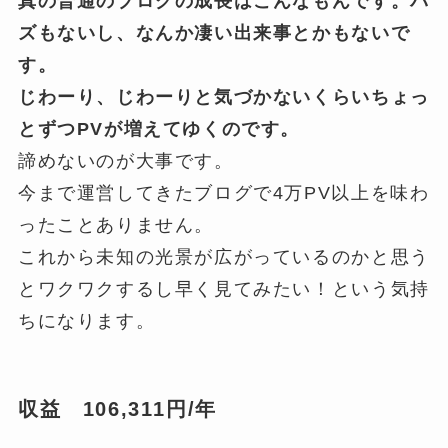
真の普通のブログの成長はこんなもんです。バ
ズもないし、なんか凄い出来事とかもないで
す。
じわーり、じわーりと気づかないくらいちょっ
とずつPVが増えてゆくのです。
諦めないのが大事です。
今まで運営してきたブログで4万PV以上を味わ
ったことありません。
これから未知の光景が広がっているのかと思う
とワクワクするし早く見てみたい！という気持
ちになります。
収益 106,311円/年