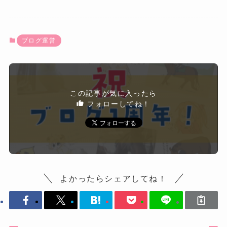
ブログ運営
この記事が気に入ったら
フォローしてね！
よかったらシェアしてね！