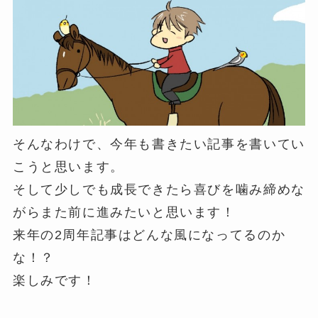
そんなわけで、今年も書きたい記事を書いてい
こうと思います。
そして少しでも成長できたら喜びを噛み締めな
がらまた前に進みたいと思います！
来年の2周年記事はどんな風になってるのか
な！？
楽しみです！