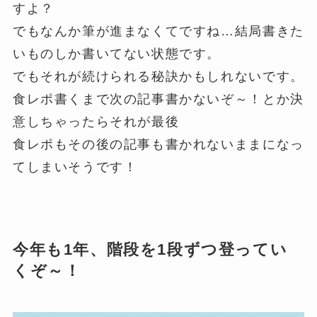
すよ？
でもなんか筆が進まなくてですね…結局書きた
いものしか書いてない状態です。
でもそれが続けられる秘訣かもしれないです。
食レポ書くまで次の記事書かないぞ～！とか決
意しちゃったらそれが最後
食レポもその後の記事も書かれないままになっ
てしまいそうです！
今年も1年、階段を1段ずつ登ってい
くぞ～！