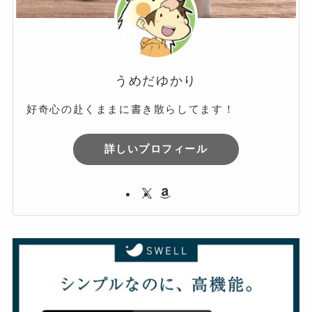
うめだゆかり
好奇心の赴くままに書き散らしてます！
詳しいプロフィール