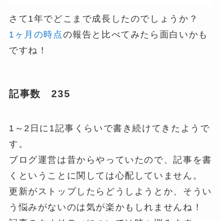
さて1年でどこまで成長したのでしょうか？
1ヶ月の時点
の報告と比べてみたら面白いかも
ですね！
記事数 235
1～2日に1記事くらいで書き続けてきたようで
す。
ブログ運営は昔からやっていたので、記事を書
くということに関しては心配していません。
更新がストップしたらどうしようとか、そうい
う悩みがないのは気が楽かもしれませんね！