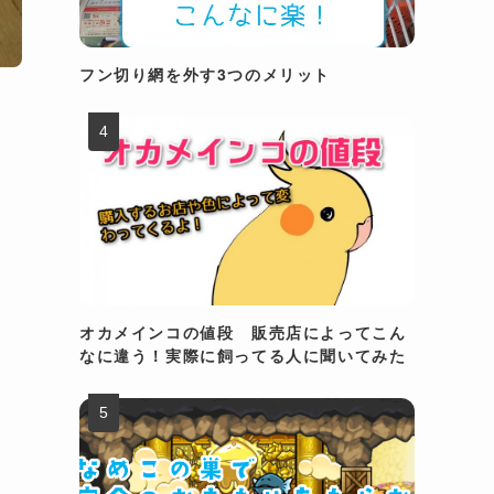
フン切り網を外す3つのメリット
オカメインコの値段 販売店によってこん
なに違う！実際に飼ってる人に聞いてみた