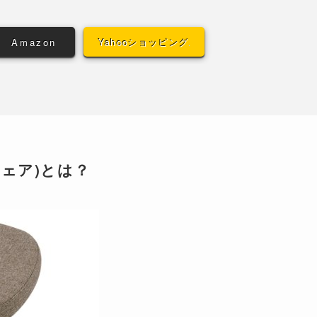
Amazon
Yahooショッピング
ェア)とは？