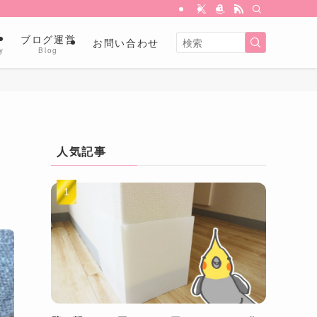
金
ブログ運営
お問い合わせ
y
Blog
人気記事