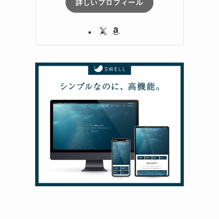
詳しいプロフィール