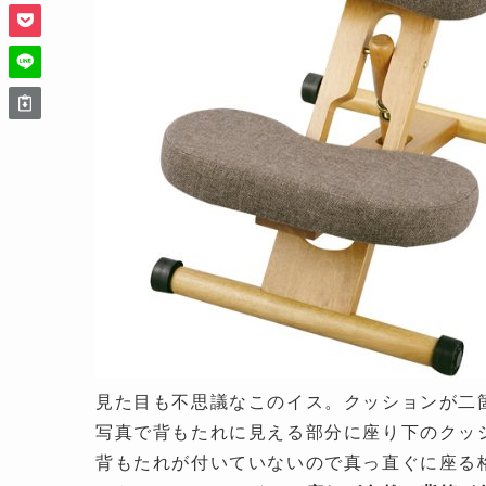
見た目も不思議なこのイス。クッションが二
写真で背もたれに見える部分に座り下のクッ
背もたれが付いていないので真っ直ぐに座る