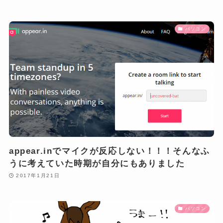
パソコン
appear.inでマイクが反応しない！！！そんなふ
うに考えていた時期が自分にもありました
2017年1月21日
パソコン