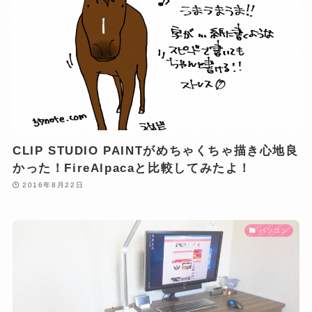
CLIP STUDIO PAINTがめちゃくちゃ描き心地良
かった！FireAlpacaと比較してみたよ！
2016年8月22日
パソコン