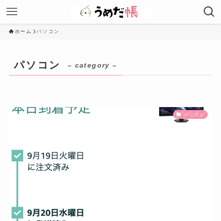
ホーム
パソコン
パソコン
– category –
パソコン