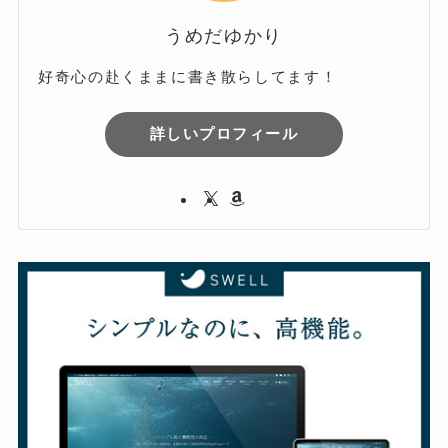
うめだゆかり
好奇心の赴くままに書き散らしてます！
詳しいプロフィール