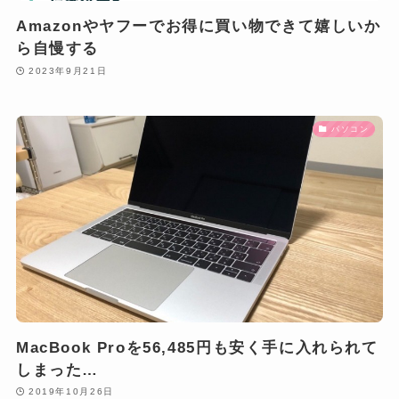
Amazonやヤフーでお得に買い物できて嬉しいか
ら自慢する
2023年9月21日
パソコン
MacBook Proを56,485円も安く手に入れられて
しまった…
2019年10月26日