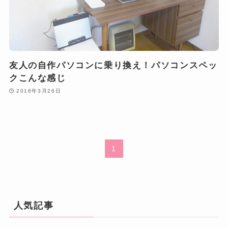
友人の自作パソコンに乗り換え！パソコンスペッ
クこんな感じ
2016年3月26日
1
人気記事