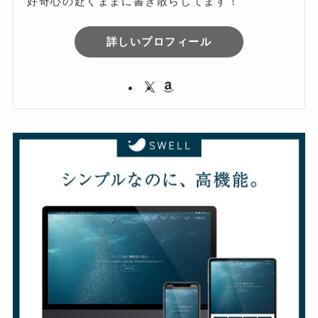
好奇心の赴くままに書き散らしてます！
詳しいプロフィール