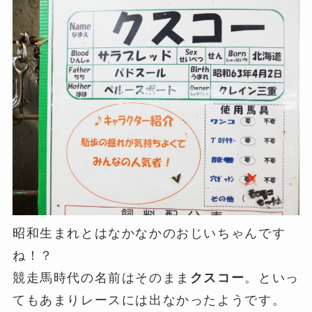
昭和生まれとはなかなかのおじいちゃんです
ね！？
競走馬時代の名前はそのまま
クスコー
。といっ
てもあまりレースには出なかったようです。