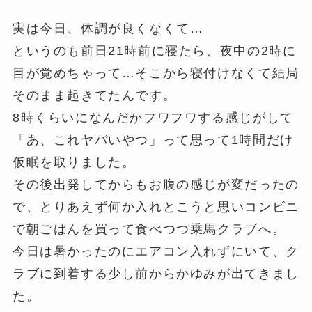
実は今日、体調が良くなくて…
というのも前日21時前に寝たら、夜中の2時に
目が覚めちゃって…そこから寝付けなくて結局
そのまま起きてたんです。
8時くらいになんだかフワフワする感じがして
「あ、これヤバいやつ」って思って1時間だけ
仮眠を取りました。
その後出発してからもお腹の感じが変だったの
で、とりあえず何か入れとこうと思いコンビニ
で朝ごはんを買って食べつつ乗馬クラブへ。
今日は暑かったのにエアコン入れずにいて、ク
ラブに到着する少し前からかゆみが出てきまし
た。