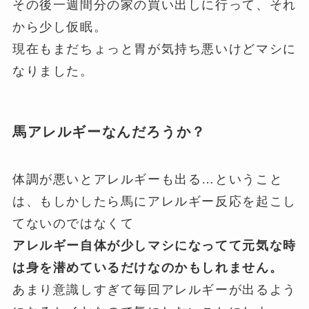
その後一週間分の家の買い出しに行って、それ
から少し仮眠。
現在もまだちょっと胃が気持ち悪いけどマシに
なりました。
馬アレルギーなんだろうか？
体調が悪いとアレルギーも出る…ということ
は、もしかしたら馬にアレルギー反応を起こし
てないのではなくて
アレルギー自体が少しマシになってて元気な時
は身を潜めているだけなのかもしれません。
あまり意識しすぎて毎回アレルギーが出るよう