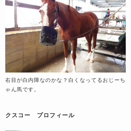
右目が白内障なのかな？白くなってるおじーち
ゃん馬です。
クスコー プロフィール