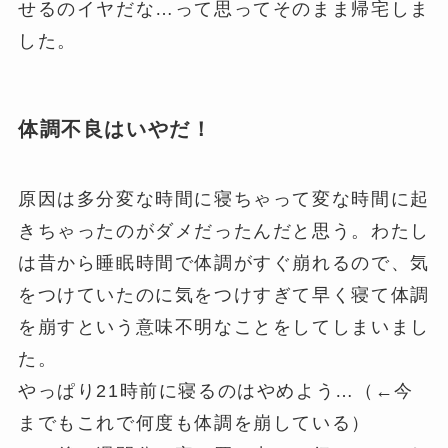
せるのイヤだな…って思ってそのまま帰宅しま
した。
体調不良はいやだ！
原因は多分変な時間に寝ちゃって変な時間に起
きちゃったのがダメだったんだと思う。わたし
は昔から睡眠時間で体調がすぐ崩れるので、気
をつけていたのに気をつけすぎて早く寝て体調
を崩すという意味不明なことをしてしまいまし
た。
やっぱり21時前に寝るのはやめよう…（←今
までもこれで何度も体調を崩している）