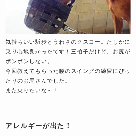
気持ちいい駈歩とうわさのクスコー。たしかに
乗り心地良かったです！三拍子だけど、お尻が
ポンポンしない。
今回教えてもらった腰のスイングの練習にぴっ
たりのお馬さんでした。
また乗りたいな～！
アレルギーが出た！