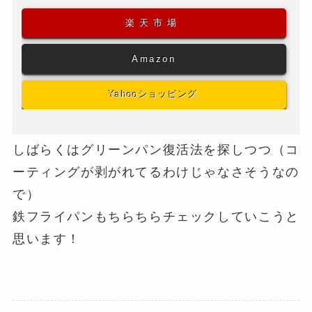
楽天市場
Amazon
Yahooショッピング
しばらくはグリーンパン復活法を探しつつ（コ
ーティングが剥がれてるわけじゃなさそうなの
で）
鉄フライパンもちらちらチェックしていこうと
思います！