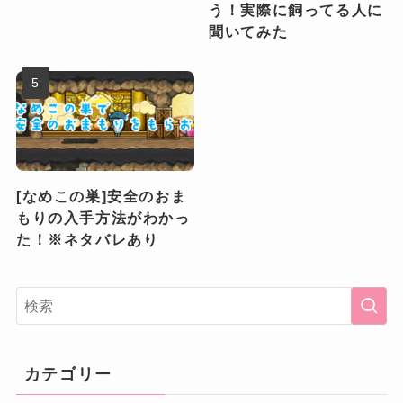
う！実際に飼ってる人に
聞いてみた
[なめこの巣]安全のおま
もりの入手方法がわかっ
た！※ネタバレあり
カテゴリー