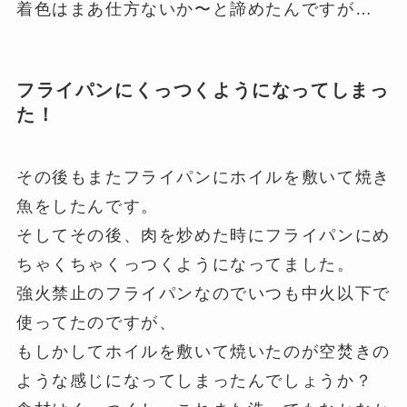
着色はまあ仕方ないか〜と諦めたんですが…
フライパンにくっつくようになってしまっ
た！
その後もまたフライパンにホイルを敷いて焼き
魚をしたんです。
そしてその後、肉を炒めた時にフライパンにめ
ちゃくちゃくっつくようになってました。
強火禁止のフライパンなのでいつも中火以下で
使ってたのですが、
もしかしてホイルを敷いて焼いたのが空焚きの
ような感じになってしまったんでしょうか？