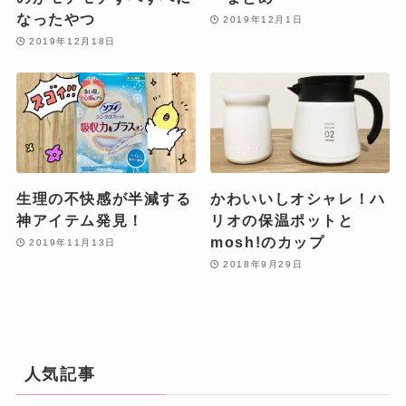
なったやつ
2019年12月1日
2019年12月18日
生理の不快感が半減する
かわいいしオシャレ！ハ
神アイテム発見！
リオの保温ポットと
mosh!のカップ
2019年11月13日
2018年9月29日
人気記事