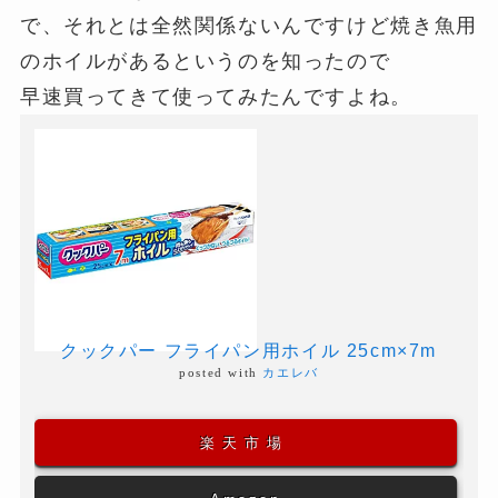
で、それとは全然関係ないんですけど焼き魚用
のホイルがあるというのを知ったので
早速買ってきて使ってみたんですよね。
クックパー フライパン用ホイル 25cm×7m
posted with
カエレバ
楽天市場