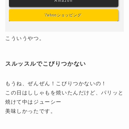
Amazon
Yahooショッピング
こういうやつ。
スルッスルでこびりつかない
もうね、ぜんぜん！こびりつかないの！
この日はししゃもを焼いたんだけど、パリッと
焼けて中はジューシー
美味しかったです。