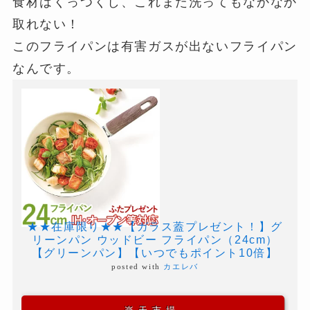
食材はくっつくし、これまた洗ってもなかなか
取れない！
このフライパンは有害ガスが出ないフライパン
なんです。
★★在庫限り★★【ガラス蓋プレゼント！】グ
リーンパン ウッドビー フライパン（24cm）
【グリーンパン】【いつでもポイント10倍】
posted with
カエレバ