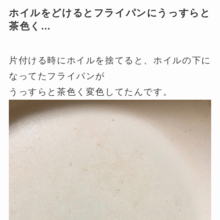
ホイルをどけるとフライパンにうっすらと
茶色く…
片付ける時にホイルを捨てると、ホイルの下に
なってたフライパンが
うっすらと茶色く変色してたんです。