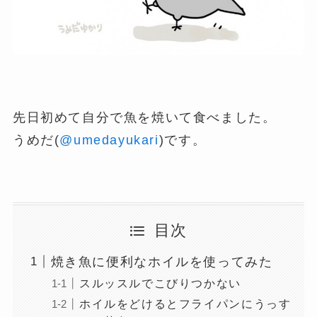
先日初めて自分で魚を焼いて食べました。
うめだ(
@umedayukari
)です。
目次
焼き魚に便利なホイルを使ってみた
スルッスルでこびりつかない
ホイルをどけるとフライパンにうっす