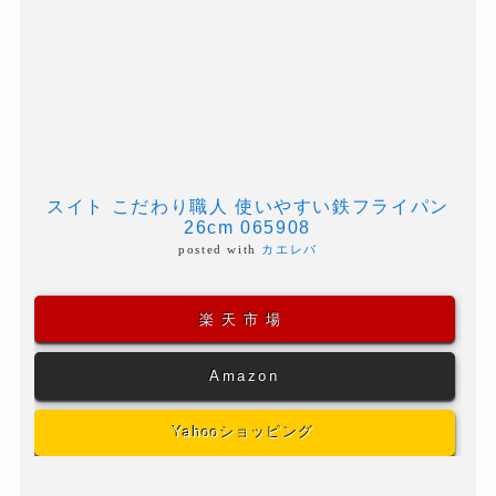
スイト こだわり職人 使いやすい鉄フライパン
26cm 065908
posted with
カエレバ
楽天市場
Amazon
Yahooショッピング