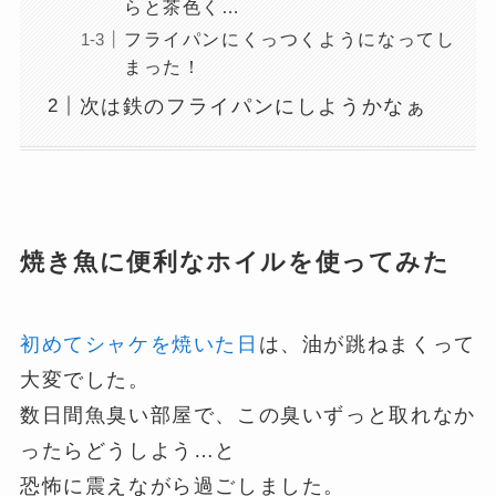
らと茶色く…
フライパンにくっつくようになってし
まった！
次は鉄のフライパンにしようかなぁ
焼き魚に便利なホイルを使ってみた
初めてシャケを焼いた日
は、油が跳ねまくって
大変でした。
数日間魚臭い部屋で、この臭いずっと取れなか
ったらどうしよう…と
恐怖に震えながら過ごしました。