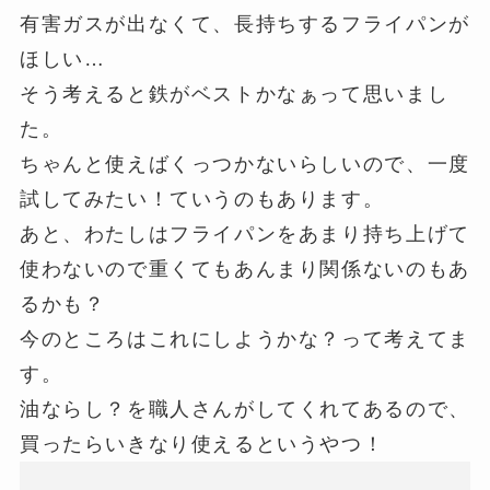
有害ガスが出なくて、長持ちするフライパンが
ほしい…
そう考えると鉄がベストかなぁって思いまし
た。
ちゃんと使えばくっつかないらしいので、一度
試してみたい！ていうのもあります。
あと、わたしはフライパンをあまり持ち上げて
使わないので重くてもあんまり関係ないのもあ
るかも？
今のところはこれにしようかな？って考えてま
す。
油ならし？を職人さんがしてくれてあるので、
買ったらいきなり使えるというやつ！