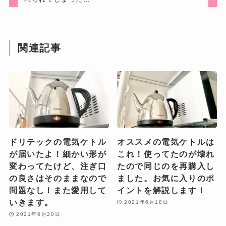
関連記事
ドリテックの電気ケトル
オススメの電気ケトルは
が届いたよ！細かい形が
これ！使ってたのが壊れ
変わってたけど、注ぎ口
たので同じのを再購入し
の良さはそのままなので
ました。お気に入りのポ
問題なし！また愛用して
イントを解説します！
いきます。
2021年6月18日
2021年6月20日