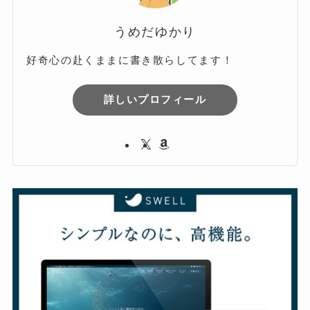
うめだゆかり
好奇心の赴くままに書き散らしてます！
詳しいプロフィール