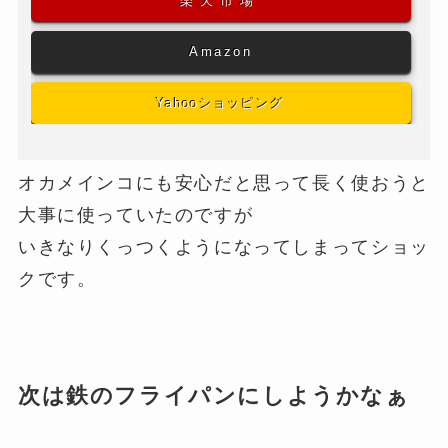
楽天市場
Amazon
Yahooショッピング
オカメインコにも安心だと思って長く使おうと
大事に使っていたのですが
いきなりくっつくようになってしまってショッ
クです。
次は鉄のフライパンにしようかなぁ