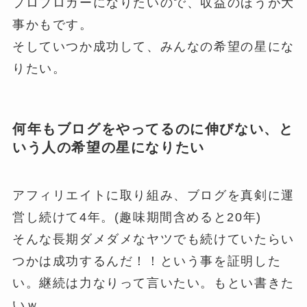
プロブロガーになりたいので、収益のほうが大
事かもです。
そしていつか成功して、みんなの希望の星にな
りたい。
何年もブログをやってるのに伸びない、と
いう人の希望の星になりたい
アフィリエイトに取り組み、ブログを真剣に運
営し続けて4年。(趣味期間含めると20年)
そんな長期ダメダメなヤツでも続けていたらい
つかは成功するんだ！！という事を証明した
い。継続は力なりって言いたい。もとい書きた
いｗ