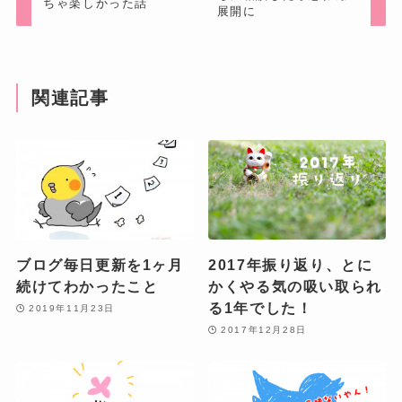
ちゃ楽しかった話
展開に
関連記事
ブログ毎日更新を1ヶ月
2017年振り返り、とに
続けてわかったこと
かくやる気の吸い取られ
る1年でした！
2019年11月23日
2017年12月28日