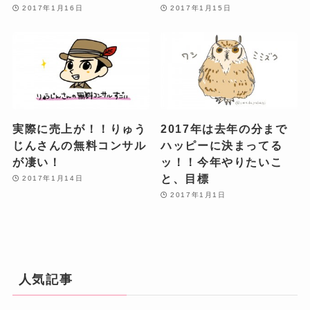
2017年1月16日
2017年1月15日
実際に売上が！！りゅう
2017年は去年の分まで
じんさんの無料コンサル
ハッピーに決まってる
が凄い！
ッ！！今年やりたいこ
と、目標
2017年1月14日
2017年1月1日
人気記事