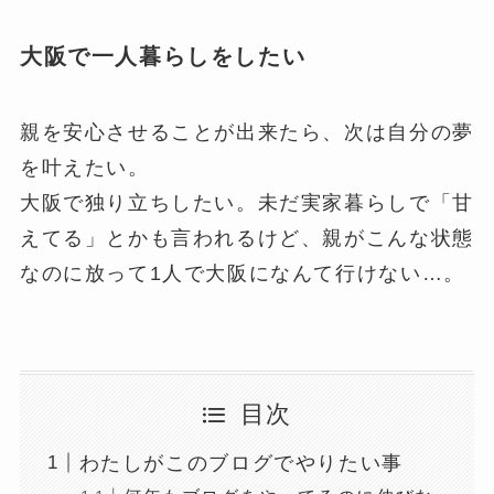
大阪で一人暮らしをしたい
親を安心させることが出来たら、次は自分の夢
を叶えたい。
大阪で独り立ちしたい。未だ実家暮らしで「甘
えてる」とかも言われるけど、親がこんな状態
なのに放って1人で大阪になんて行けない…。
目次
わたしがこのブログでやりたい事