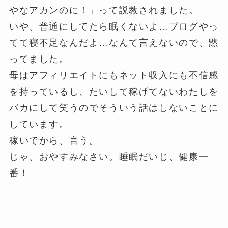
やなアカンのに！」って説教されました。
いや、普通にしてたら眠くないよ…ブログやっ
てて寝不足なんだよ…なんて言えないので、黙
ってました。
母はアフィリエイトにもネット収入にも不信感
を持っているし、たいして稼げてないわたしを
バカにして笑うのでそういう話はしないことに
しています。
稼いでから、言う。
じゃ、おやすみなさい。睡眠だいじ、健康一
番！