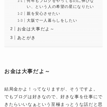
何年もブログをやってるのに伸びな
い、という人の希望の星になりたい
親を安心させたい
大阪で一人暮らしをしたい
お金は大事だよ～
あとがき
お金は大事だよ～
結局金かよ！ってなりますが、そうですよ。
でもブログは好きなので、好きな事を仕事にで
きたらいいなぁという至極まっとうな話だと思