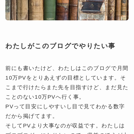
わたしがこのブログでやりたい事
前にも書いたけど、わたしはこのブログで月間
10万PVをとりあえずの目標としています。そ
こまで行けたらまた先を目指すけど、まだ見た
ことのない10万PVへ行く事。
PVって目安にしやすいし目で見てわかる数字
だから掲げてます。
そしてPVより大事なのが収益です。わたしは