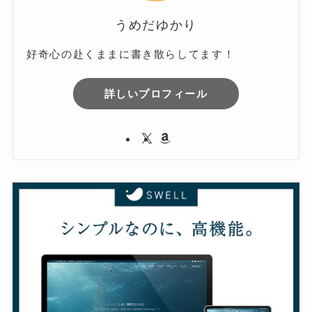
うめだゆかり
好奇心の赴くままに書き散らしてます！
詳しいプロフィール