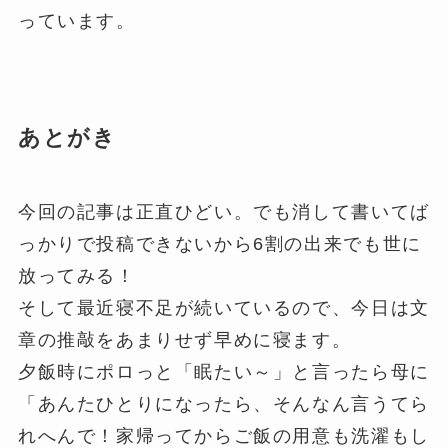
っています。
あとがき
今回の記事は正直ひどい。でも消して書いてば
っかりで投稿できないから6割の出来でも世に
放ってみる！
そして最近寝不足が続いているので、今日は文
章の推敲をあまりせず早めに寝ます。
夕飯時にポロっと「眠たい～」と言ったら母に
「あんたひとりになったら、そんなん言うてら
れへんで！家帰ってからご飯の用意も洗濯もし