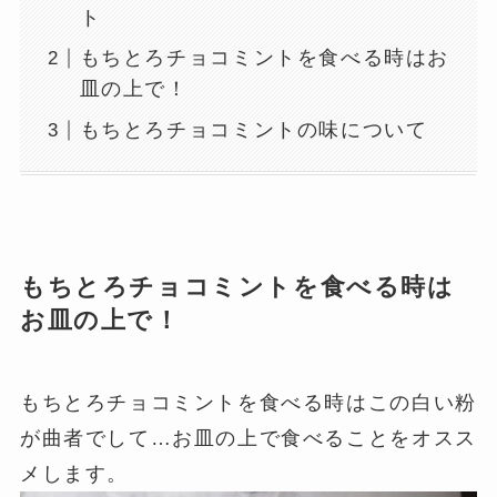
ト
もちとろチョコミントを食べる時はお
皿の上で！
もちとろチョコミントの味について
もちとろチョコミントを食べる時は
お皿の上で！
もちとろチョコミントを食べる時はこの白い粉
が曲者でして…お皿の上で食べることをオスス
メします。