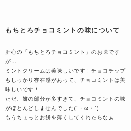
もちとろチョコミントの味について
肝心の「もちとろチョコミント」のお味です
が…
ミントクリームは美味しいです！チョコチップ
もしっかり存在感があって、チョコミントは美
味しいです！
ただ、餅の部分が多すぎて、チョコミントの味
がほとんどしませんでした(´・ω・`)
もうちょっとお餅を薄くしてくれたらなぁ…