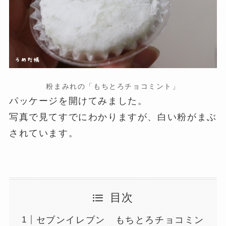
粉まみれの「もちとろチョコミント」
パッケージを開けてみました。
写真で見てすでにわかりますが、白い粉がまぶ
されています。
目次
セブンイレブン もちとろチョコミン