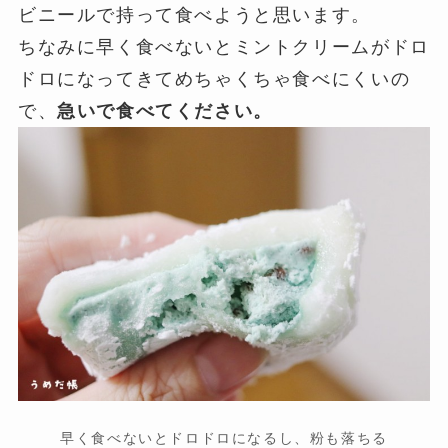
ビニールで持って食べようと思います。
ちなみに早く食べないとミントクリームがドロ
ドロになってきてめちゃくちゃ食べにくいの
で、
急いで食べてください。
早く食べないとドロドロになるし、粉も落ちる