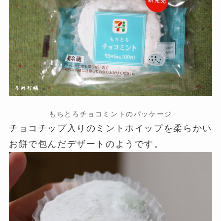
もちとろチョコミントのパッケージ
チョコチップ入りのミントホイップを柔らかい
お餅で包んだデザートのようです。