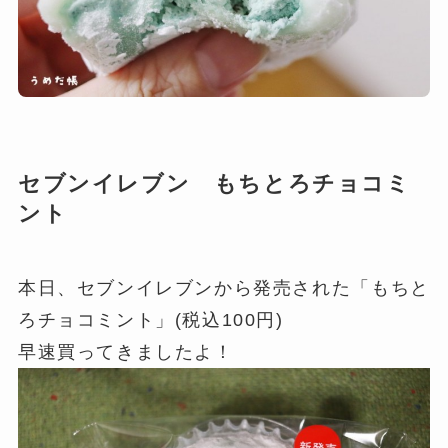
セブンイレブン もちとろチョコミ
ント
本日、セブンイレブンから発売された「もちと
ろチョコミント」(税込100円)
早速買ってきましたよ！