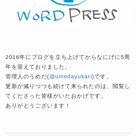
2016年にブログを立ち上げてからなにげに5周
年を迎えておりました。
管理人のうめだ(
@umedayukari
)です。
更新が減りつつも続けて来られたのは、閲覧し
てくださった皆様がいたおかげです。
ありがとうございます！