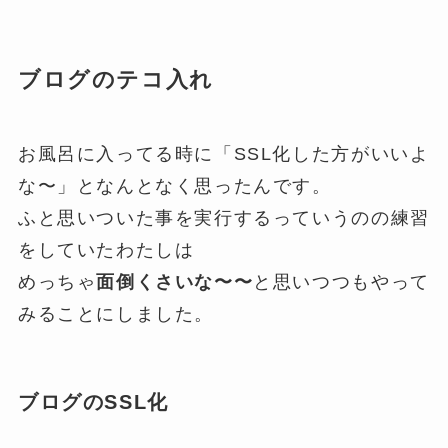
ブログのテコ入れ
お風呂に入ってる時に「SSL化した方がいいよ
な〜」となんとなく思ったんです。
ふと思いついた事を実行するっていうのの練習
をしていたわたしは
めっちゃ
面倒くさいな〜〜
と思いつつもやって
みることにしました。
ブログのSSL化