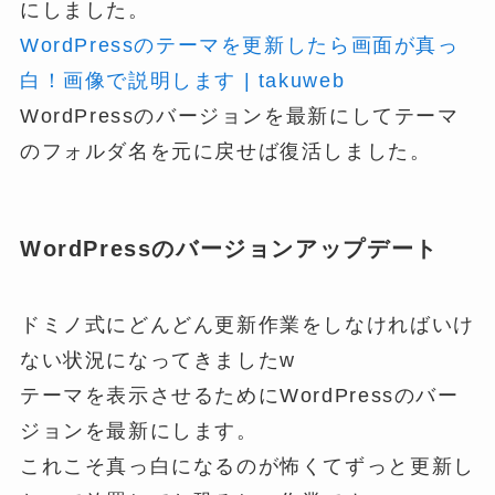
にしました。
WordPressのテーマを更新したら画面が真っ
白！画像で説明します | takuweb
WordPressのバージョンを最新にしてテーマ
のフォルダ名を元に戻せば復活しました。
WordPressのバージョンアップデート
ドミノ式にどんどん更新作業をしなければいけ
ない状況になってきましたw
テーマを表示させるためにWordPressのバー
ジョンを最新にします。
これこそ真っ白になるのが怖くてずっと更新し