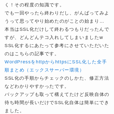
く！その程度の知識です。
でも一回やったら終わりだし、がんばってみよ
うって思ってやり始めたのがことの始まり…
本当はSSL化だけして終わるつもりだったんで
すが、どんどんテコ入れしてしまいましたw
SSL化するにあたって参考にさせていただいた
のはこちらの記事です。
WordPressをhttpからhttpsにSSL化した全手
順まとめ（エックスサーバー環境）
SSL化の手順からチェックのしかた、修正方法
などわかりやすかったです。
バックアップも取って構えてたけど反映自体の
待ち時間が長いだけでSSL化自体は簡単にでき
ました。