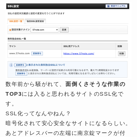
数年前から騒がれて、
面倒くさそうな作業の
TOP3
には入ると思われるサイトのSSL化で
す。
SSL化ってなんやねん？
暗号化されて安心安全なサイトになるらしい。
あとアドレスバーの左端に南京錠マークが付