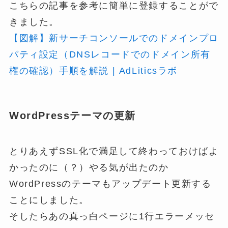
こちらの記事を参考に簡単に登録することがで
きました。
【図解】新サーチコンソールでのドメインプロ
パティ設定（DNSレコードでのドメイン所有
権の確認）手順を解説 | AdLiticsラボ
WordPressテーマの更新
とりあえずSSL化で満足して終わっておけばよ
かったのに（？）やる気が出たのか
WordPressのテーマもアップデート更新する
ことにしました。
そしたらあの真っ白ページに1行エラーメッセ