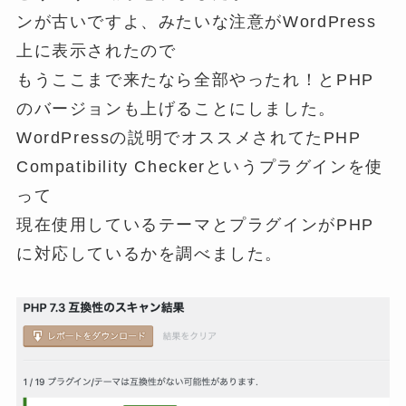
ンが古いですよ、みたいな注意がWordPress
上に表示されたので
もうここまで来たなら全部やったれ！とPHP
のバージョンも上げることにしました。
WordPressの説明でオススメされてたPHP
Compatibility Checkerというプラグインを使
って
現在使用しているテーマとプラグインがPHP
に対応しているかを調べました。