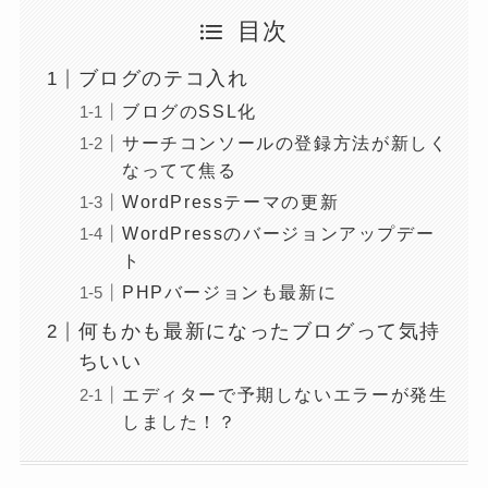
目次
ブログのテコ入れ
ブログのSSL化
サーチコンソールの登録方法が新しく
なってて焦る
WordPressテーマの更新
WordPressのバージョンアップデー
ト
PHPバージョンも最新に
何もかも最新になったブログって気持
ちいい
エディターで予期しないエラーが発生
しました！？