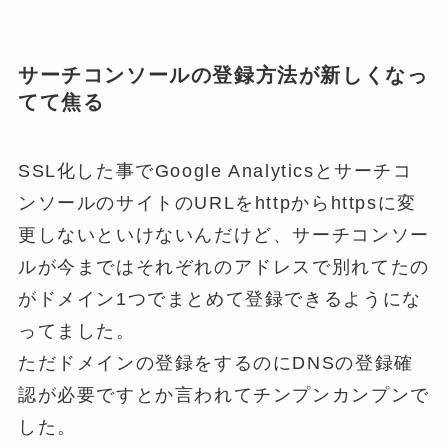
サーチコンソールの登録方法が新しくなっ
てて焦る
SSL化した事でGoogle Analyticsとサーチコ
ンソールのサイトのURLをhttpからhttpsに変
更しないといけないんだけど、サーチコンソー
ルが今まではそれぞれのアドレスで別れてたの
がドメイン1つでまとめて登録できるようにな
ってました。
ただドメインの登録をするのにDNSの登録確
認が必要ですとか言われてチンプンカンプンで
した。