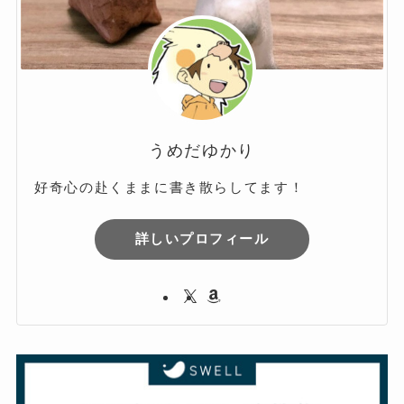
うめだゆかり
好奇心の赴くままに書き散らしてます！
詳しいプロフィール