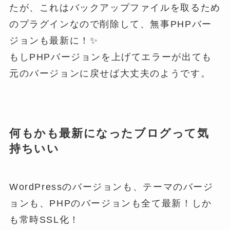
たが、これはバックアップファイルを取るため
のプラグインなので削除して、無事PHPバー
ジョンも最新に！✨
もしPHPバージョンを上げてエラーが出ても
元のバージョンに戻せば大丈夫のようです。
何もかも最新になったブログって気
持ちいい
WordPressのバージョンも、テーマのバージ
ョンも、PHPのバージョンも全て最新！しか
も常時SSL化！