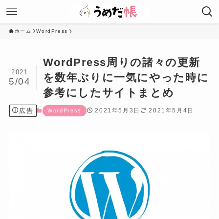
ホーム
WordPress
WordPress周りの諸々の更新
2021
を数年ぶりに一気にやった時に
5/04
参考にしたサイトまとめ
広告
2021年5月3日
2021年5月4日
WordPress