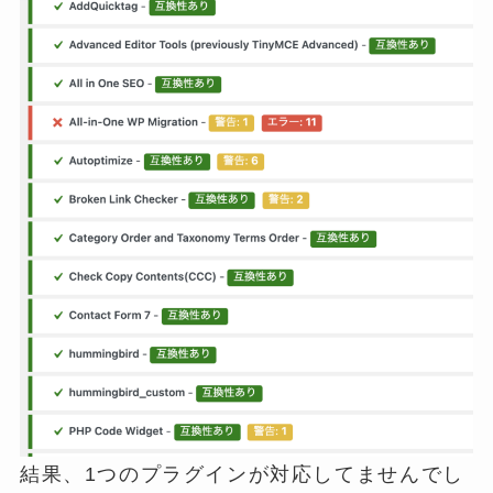
結果、1つのプラグインが対応してませんでし