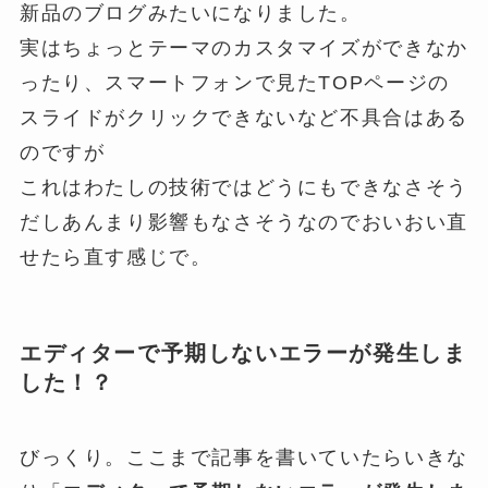
新品のブログみたいになりました。
実はちょっとテーマのカスタマイズができなか
ったり、スマートフォンで見たTOPページの
スライドがクリックできないなど不具合はある
のですが
これはわたしの技術ではどうにもできなさそう
だしあんまり影響もなさそうなのでおいおい直
せたら直す感じで。
エディターで予期しないエラーが発生しま
した！？
びっくり。ここまで記事を書いていたらいきな