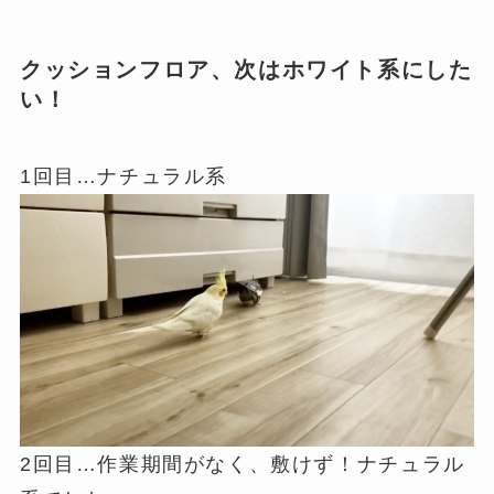
クッションフロア、次はホワイト系にした
い！
1回目…ナチュラル系
2回目…作業期間がなく、敷けず！ナチュラル