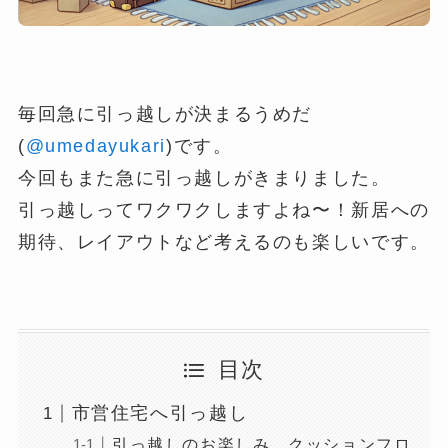
毎回急に引っ越しが決まるうめだ
(
@umedayukari
)です。
今回もまた急に引っ越しがきまりました。
引っ越しってワクワクしますよね〜！新居への
期待、レイアウトなど考えるのも楽しいです。
目次
市営住宅へ引っ越し
引っ越しのお楽しみ、クッションフロ