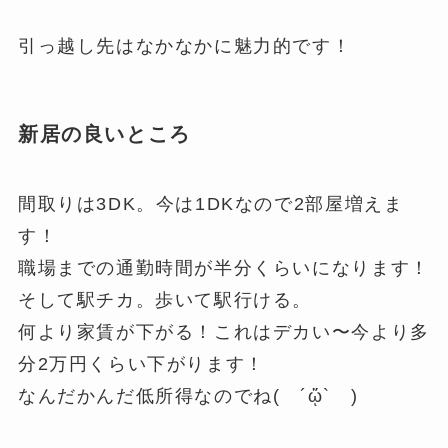
引っ越し先はなかなかに魅力的です！
新居の良いところ
間取りは3DK。今は1DKなので2部屋増えま
す！
職場までの通勤時間が半分くらいになります！
そして駅チカ。歩いて駅行ける。
何より家賃が下がる！これはデカい〜今より多
分2万円くらい下がります！
なんだかんだ低所得なのでね( ´ᾥ` )