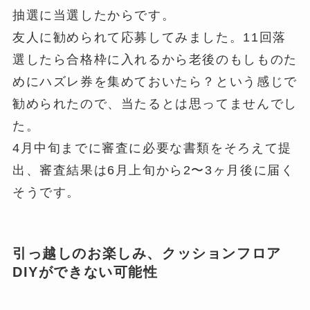
抽選に当選したからです。
友人に勧められて応募してみました。11回落
選したら合格枠に入れるから老後のもしものた
めにハズレ券を集めておいたら？という感じで
勧められたので、当たるとは思ってませんでし
た。
4月中旬までに審査に必要な書類をそろえて提
出、審査結果は6月上旬から2〜3ヶ月後に届く
そうです。
引っ越しのお楽しみ、クッションフロア
DIYができない可能性