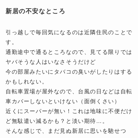
新居の不安なところ
引っ越しで毎回気になるのは近隣住民のことで
す。
通勤途中で通るところなので、見てる限りでは
ヤバそうな人はいなさそうだけど
今の部屋みたいにタバコの臭いがしたりはする
かもしれない。
自転車置場が屋外なので、台風の日などは自転
車カバーしないといけない（面倒くさい）
近くにスーパーが無い！これは地味に不便だけ
ど無駄遣い減るかも？と淡い期待…。
そんな感じで、まだ見ぬ新居に思いを馳せつ