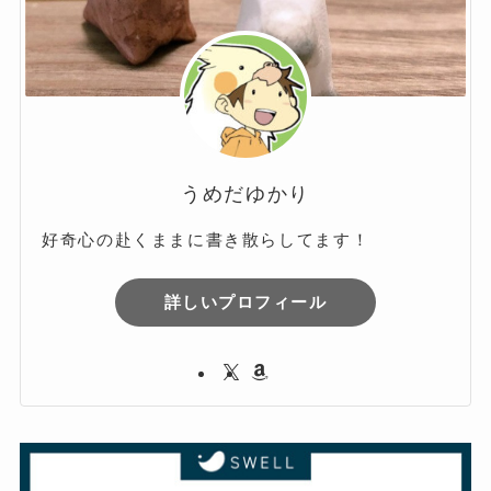
うめだゆかり
好奇心の赴くままに書き散らしてます！
詳しいプロフィール