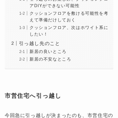
アDIYができない可能性
クッションフロアを敷ける可能性を考
えて準備だけしておく
クッションフロア、次はホワイト系に
したい！
引っ越し先のこと
新居の良いところ
新居の不安なところ
市営住宅へ引っ越し
今回急に引っ越しが決まったのも、市営住宅の