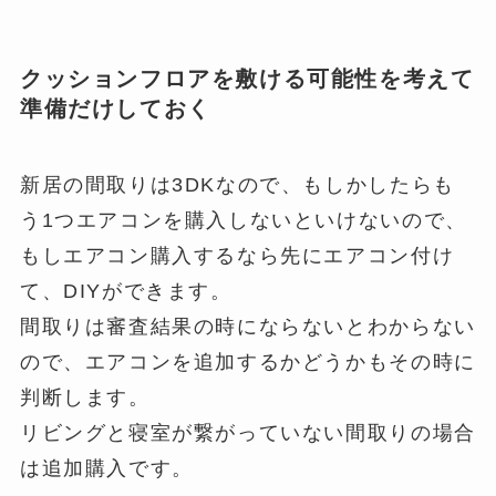
クッションフロアを敷ける可能性を考えて
準備だけしておく
新居の間取りは3DKなので、もしかしたらも
う1つエアコンを購入しないといけないので、
もしエアコン購入するなら先にエアコン付け
て、DIYができます。
間取りは審査結果の時にならないとわからない
ので、エアコンを追加するかどうかもその時に
判断します。
リビングと寝室が繋がっていない間取りの場合
は追加購入です。