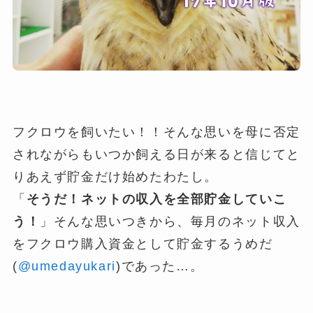
フクロウを飼いたい！！そんな思いを母に否定
されながらもいつか飼える日が来ると信じてと
りあえず貯金だけ始めたわたし。
「
そうだ！ネットの収入を全部貯金していこ
う！
」そんな思いつきから、毎月のネット収入
をフクロウ購入資金として貯金するうめだ
(
@umedayukari
)であった…。