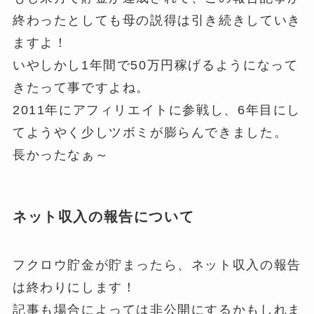
終わったとしても母の説得は引き続きしていき
ますよ！
いやしかし1年間で50万円稼げるようになって
きたって事ですよね。
2011年にアフィリエイトに参戦し、6年目にし
てようやく少しツボミが膨らんできました。
長かったなぁ～
ネット収入の報告について
フクロウ貯金が貯まったら、ネット収入の報告
は終わりにします！
記事も場合によっては非公開にするかもしれま