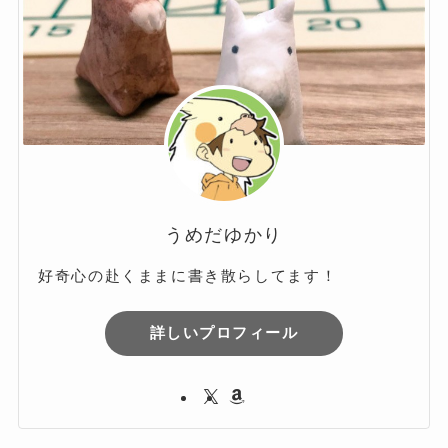
ブ
うめだゆかり
好奇心の赴くままに書き散らしてます！
詳しいプロフィール