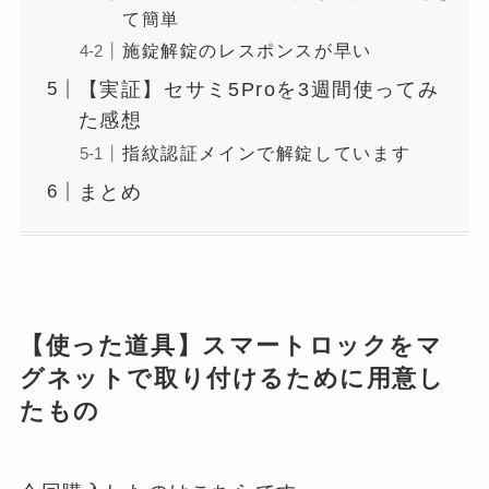
て簡単
施錠解錠のレスポンスが早い
【実証】セサミ5Proを3週間使ってみ
た感想
指紋認証メインで解錠しています
まとめ
【使った道具】スマートロックをマ
グネットで取り付けるために用意し
たもの