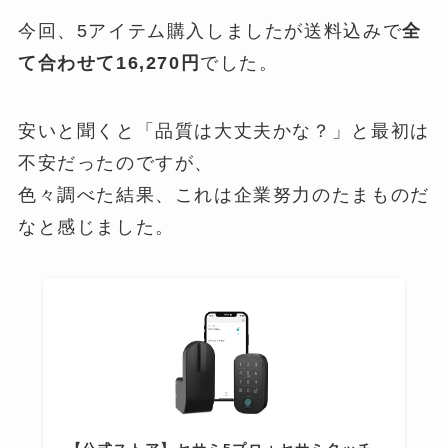
今回、5アイテム購入しましたが送料込みで
全
て合わせて16,270円
でした。
安いと聞くと「品質は大丈夫かな？」と最初は
不安だったのですが、
色々調べた結果、これは企業努力のたまものだ
なと感じました。