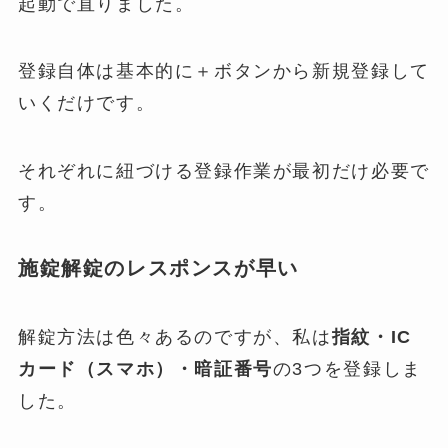
起動で直りました。
登録自体は基本的に＋ボタンから新規登録して
いくだけです。
それぞれに紐づける登録作業が最初だけ必要で
す。
施錠解錠のレスポンスが早い
解錠方法は色々あるのですが、私は
指紋・IC
カード（スマホ）・暗証番号
の3つを登録しま
した。