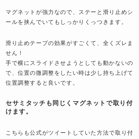
マグネットが強力なので、ステーと滑り止めシ
ールを挟んでいてもしっかりくっつきます。
滑り止めテープの効果がすごくて、全くズレま
せん！
手で横にスライドさせようとしても動かないの
で、位置の微調整をしたい時は少し持ち上げて
位置調整すると良いです。
セサミタッチも同じくマグネットで取り付
けます。
こちらも公式がツイートしていた方法で取り付