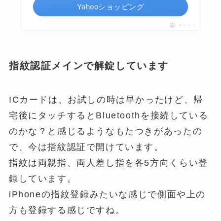
Yahooショッピング
ポチップ
指紋認証メインで解錠しています
ICカードは、お試しの時は早かったけど、帰
宅後にタッチするとBluetoothを接続している
のかな？と感じるようなもたつきがあったの
で、今は指紋認証で開けています。
指紋は両親指、両人差し指を各5方向くらい登
録しています。
iPhoneの指紋登録みたいな感じで側面や上の
方も登録する感じですね。