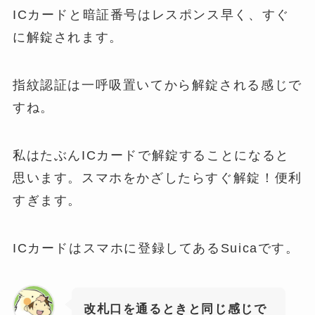
ICカードと暗証番号はレスポンス早く、すぐ
に解錠されます。
指紋認証は一呼吸置いてから解錠される感じで
すね。
私はたぶんICカードで解錠することになると
思います。スマホをかざしたらすぐ解錠！便利
すぎます。
ICカードはスマホに登録してあるSuicaです。
改札口を通るときと同じ感じで