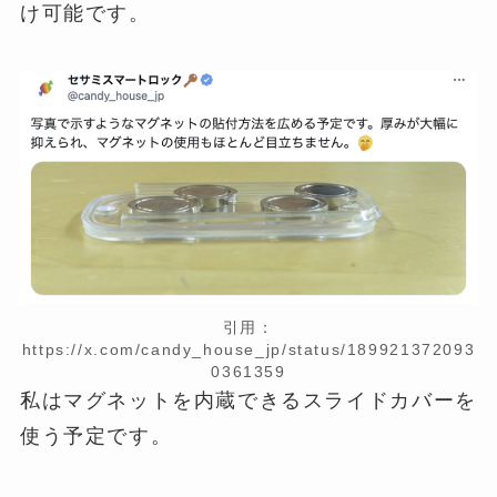
け可能です。
引用：
https://x.com/candy_house_jp/status/189921372093
0361359
私はマグネットを内蔵できるスライドカバーを
使う予定です。