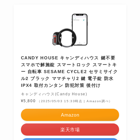
CANDY HOUSE キャンディハウス 鍵不要
スマホで解施錠 スマートロック スマートキ
ー 自転車 SESAME CYCLE2 セサミサイク
ル2 ブラック ママチャリ2 鍵 電子錠 防水
IPX4 取付カンタン 防犯対策 後付け
キャンディハウス(Candy House)
¥5,800
（2025/05/03 15:33時点 | Amazon調べ）
Amazon
楽天市場