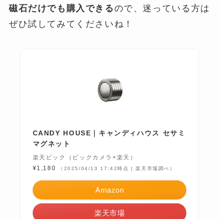
磁石だけでも購入できる
ので、迷っている方は
ぜひ試してみてくださいね！
CANDY HOUSE｜キャンディハウス セサミ
マグネット
楽天ビック（ビックカメラ×楽天）
¥1,180
（2025/04/13 17:42時点 | 楽天市場調べ）
Amazon
楽天市場