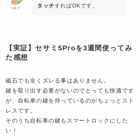
タッチ
すればOKです。
うめだ
【実証】セサミ5Proを3週間使ってみ
た感想
磁石でも全くズレる事はありません。
鍵を取り出す必要がないのでとっても快適です
が、自転車の鍵を持っているのがちょっとスト
レスです。
そのうち自転車の鍵もスマートロックにした
い！