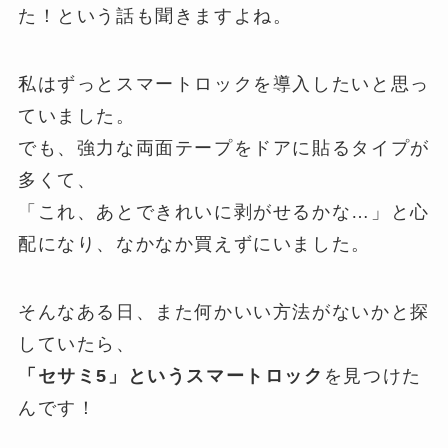
た！という話も聞きますよね。
私はずっとスマートロックを導入したいと思っ
ていました。
でも、強力な両面テープをドアに貼るタイプが
多くて、
「これ、あとできれいに剥がせるかな…」と心
配になり、なかなか買えずにいました。
そんなある日、また何かいい方法がないかと探
していたら、
「セサミ5」というスマートロック
を見つけた
んです！