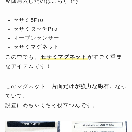
今回購入したのはこちらです。
セサミ5Pro
セサミタッチPro
オープンセンサー
セサミマグネット
この中でも、
セサミマグネット
がすごく重要
なアイテムです！
このマグネット、
片面だけが強力な磁石
になっ
ていて、
設置にめちゃくちゃ役立つんです。