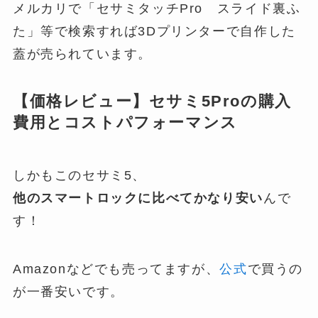
メルカリで「セサミタッチPro スライド裏ふ
た」等で検索すれば3Dプリンターで自作した
蓋が売られています。
【価格レビュー】セサミ5Proの購入
費用とコストパフォーマンス
しかもこのセサミ5、
他のスマートロックに比べてかなり安い
んで
す！
Amazonなどでも売ってますが、
公式
で買うの
が一番安いです。