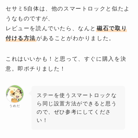
セサミ5自体は、他のスマートロックと似たよ
うなものですが、
レビューを読んでいたら、なんと
磁石で取り
付ける方法
があることがわかりました。
これはいいかも！と思って、すぐに購入を決
意。即ポチりました！
ステーを使うスマートロックな
ら同じ設置方法ができると思う
うめだ
ので、ぜひ参考にしてくださ
い！