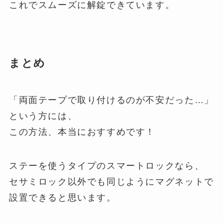
これでスムーズに解錠できています。
まとめ
「両面テープで取り付けるのが不安だった…」
という方には、
この方法、本当におすすめです！
ステーを使うタイプのスマートロックなら、
セサミロック以外でも同じようにマグネットで
設置できると思います。