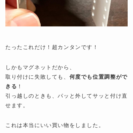
たったこれだけ！超カンタンです！
しかもマグネットだから、
取り付けに失敗しても、
何度でも位置調整がで
きる
！
引っ越しのときも、パッと外してサッと付け直
せます。
これは本当にいい買い物をしました。