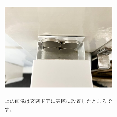
上の画像は玄関ドアに実際に設置したところで
す。