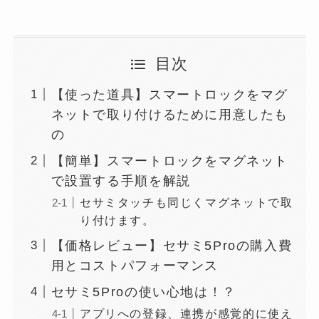
目次
【使った道具】スマートロックをマグ
ネットで取り付けるために用意したも
の
【簡単】スマートロックをマグネット
で設置する手順を解説
セサミタッチも同じくマグネットで取
り付けます。
【価格レビュー】セサミ5Proの購入費
用とコストパフォーマンス
セサミ5Proの使い心地は！？
アプリへの登録、連携が感覚的に使え