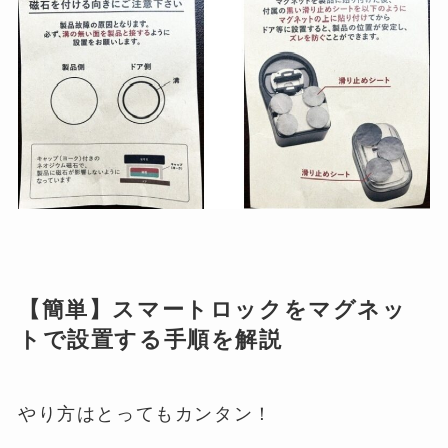
【簡単】スマートロックをマグネッ
トで設置する手順を解説
やり方はとってもカンタン！