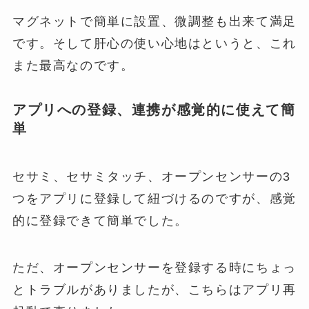
マグネットで簡単に設置、微調整も出来て満足
です。そして肝心の使い心地はというと、これ
また最高なのです。
アプリへの登録、連携が感覚的に使えて簡
単
セサミ、セサミタッチ、オープンセンサーの3
つをアプリに登録して紐づけるのですが、感覚
的に登録できて簡単でした。
ただ、オープンセンサーを登録する時にちょっ
とトラブルがありましたが、こちらはアプリ再