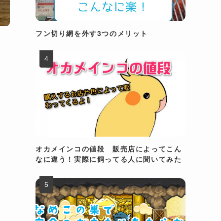
フン切り網を外す3つのメリット
オカメインコの値段 販売店によってこん
なに違う！実際に飼ってる人に聞いてみた