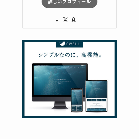
詳しいプロフィール