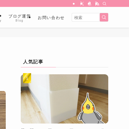
金
ブログ運営
お問い合わせ
y
Blog
人気記事