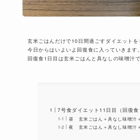
玄米ごはんだけで10日間過ごすダイエットを
今日からはいよいよ回復食に入っていきます
回復食1日目は玄米ごはんと具なしの味噌汁
7号食ダイエット11日目（回復食
昼 玄米ごはん＋具なし味噌汁
夜 玄米ごはん＋具なし味噌汁