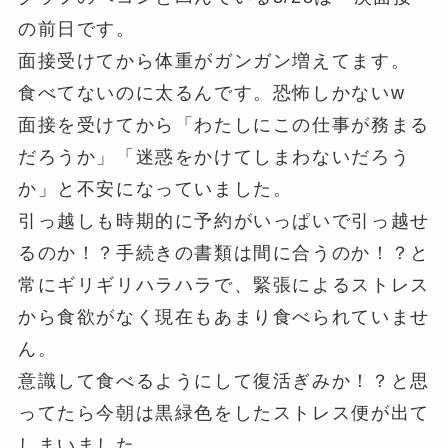
の前日です。
面接受けてから体重がガンガン増えてます。
食べてないのに太るんです。恐怖しかないw
面接を受けてから「わたしにこの仕事が務まる
だろうか」「迷惑をかけてしまわないだろう
か」と不安になっていました。
引っ越しも時期的に予約がいっぱいで引っ越せ
るのか！？手続きの書類は間に合うのか！？と
常にギリギリハラハラで、緊張によるストレス
から食欲がなく現在もあまり食べられていませ
ん。
意識して食べるようにして復活ぎみか！？と思
ってたら今朝は黒緑色をしたストレス便が出て
しまいました。