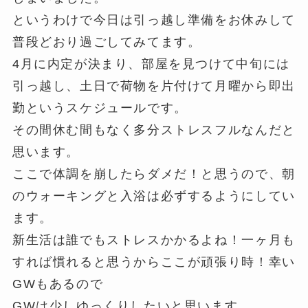
というわけで今日は引っ越し準備をお休みして
普段どおり過ごしてみてます。
4月に内定が決まり、部屋を見つけて中旬には
引っ越し、土日で荷物を片付けて月曜から即出
勤というスケジュールです。
その間休む間もなく多分ストレスフルなんだと
思います。
ここで体調を崩したらダメだ！と思うので、朝
のウォーキングと入浴は必ずするようにしてい
ます。
新生活は誰でもストレスかかるよね！一ヶ月も
すれば慣れると思うからここが頑張り時！幸い
GWもあるので
GWは少しゆっくりしたいと思います。