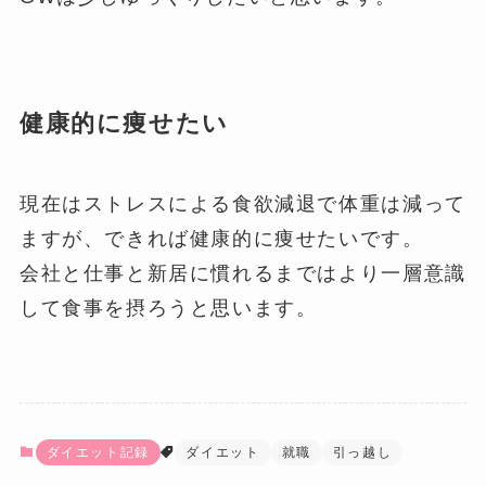
健康的に痩せたい
現在はストレスによる食欲減退で体重は減って
ますが、できれば健康的に痩せたいです。
会社と仕事と新居に慣れるまではより一層意識
して食事を摂ろうと思います。
ダイエット記録
ダイエット
就職
引っ越し