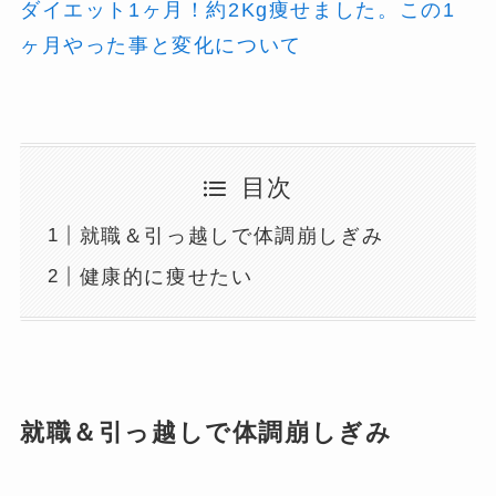
ダイエット1ヶ月！約2Kg痩せました。この1
ヶ月やった事と変化について
目次
就職＆引っ越しで体調崩しぎみ
健康的に痩せたい
就職＆引っ越しで体調崩しぎみ