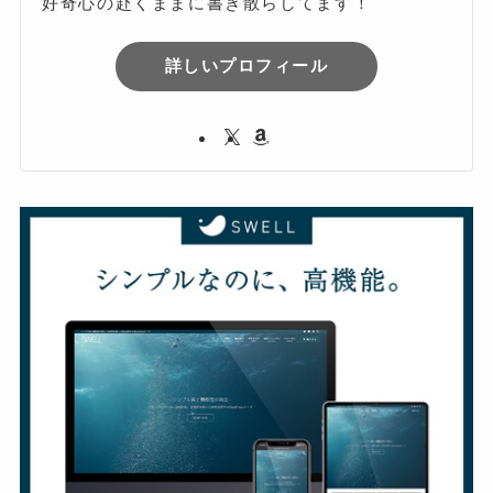
好奇心の赴くままに書き散らしてます！
詳しいプロフィール