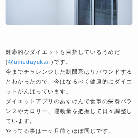
健康的なダイエットを目指しているうめだ
(
@umedayukari
)です。
今までチャレンジした制限系はリバウンドする
とわかったので、今はなるべく健康的にダイエ
ットがんばっています。
ダイエットアプリのあすけんで食事の栄養バラ
ンスやカロリー、運動量を把握して日々調整し
ています。
やってる事は一ヶ月前とほぼ同じです。