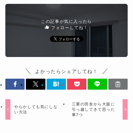
この記事が気に入ったら
フォローしてね！
よかったらシェアしてね！
三重の田舎から大阪に
やらかしても気にしな
引っ越してきて思った
い方法
事7つ