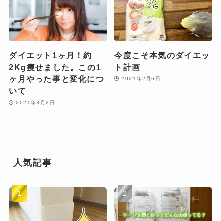
ダイエット1ヶ月！約
今度こそ本気のダイエッ
2Kg痩せました。この1
ト計画
ヶ月やった事と変化につ
2021年2月6日
いて
2021年3月2日
人気記事